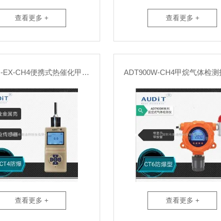
查看更多 +
查看更多 +
ADT700J-EX-CH4便携式热催化甲烷检测报警仪
ADT900W-CH4甲烷气体检
查看更多 +
查看更多 +