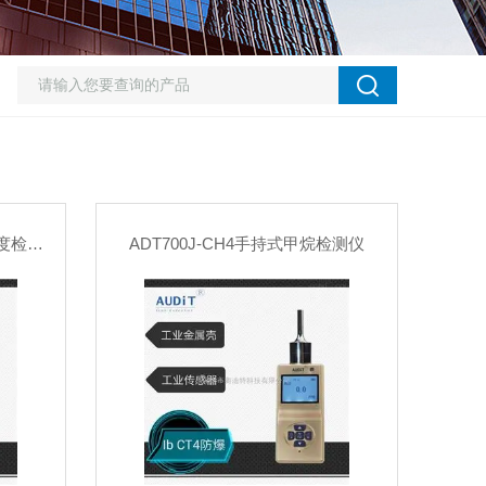
ADT800W-CH4-IR在线甲烷浓度检测仪
ADT700J-CH4手持式甲烷检测仪