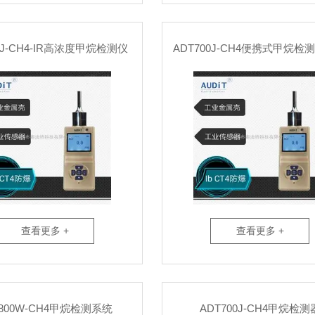
0J-CH4-IR高浓度甲烷检测仪
ADT700J-CH4便携式甲烷检
查看更多 +
查看更多 +
T800W-CH4甲烷检测系统
ADT700J-CH4甲烷检测