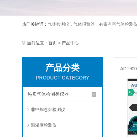
热门关键词：
气体检测仪，气体报警器，有毒有害气体检测
当前位置：
首页
> 产品中心
产品分类
ADT9
PRODUCT CATEGORY
热卖气体检测类仪器
非甲烷总烃检测仪
温湿度检测仪