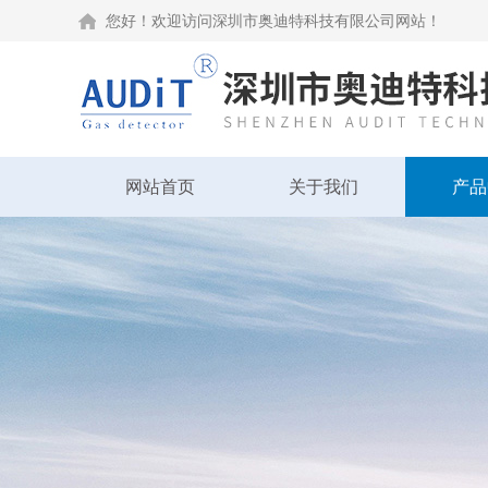
您好！欢迎访问深圳市奥迪特科技有限公司网站！
网站首页
关于我们
产品