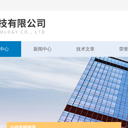
中心
新闻中心
技术文章
荣