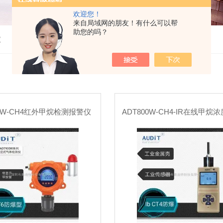
欢迎您！
来自局域网的朋友！有什么可以帮
助您的吗？
仪
00W-CH4红外甲烷检测报警仪