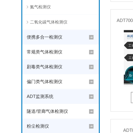
氮气检测仪
ADT70
二氧化碳气体检测仪
便携多合一检测仪
常规类气体检测仪
剧毒类气体检测仪
偏门类气体检测仪
ADT监测系统
隧道/管廊气体检测仪
粉尘检测仪
AD