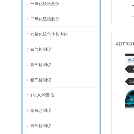
一氧化碳检测仪
二氧化硫检测仪
六氟化硫气体检测仪
氦气检测仪
氩气检测仪
氨气检测仪
TVOC检测仪
臭氧监测仪
氧气检测仪