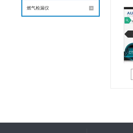
燃气检漏仪