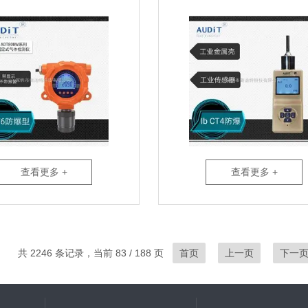
查看更多 +
查看更多 +
共 2246 条记录，当前 83 / 188 页
首页
上一页
下一