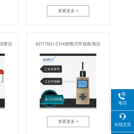
查看更多 +
测报警仪
ADT700J-CH4便携式甲烷检测仪
电话
查看更多 +
在线交流