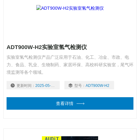
ADT900W-H2实验室氢气检测仪
实验室氢气检测仪产品广泛应用于石油、化工、冶金、市政、电
力、食品、乳业、生物制药、家居环保、高校科研实验室，尾气环
境监测等各个领域。
更新时间：
2025-05-07
型号：
ADT900W-H2
查看详情