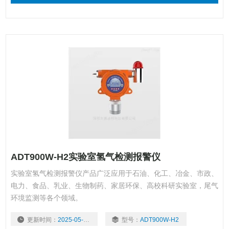
ADT900W-H2实验室氢气检测报警仪
实验室氢气检测报警仪产品广泛应用于石油、化工、冶金、市政、
电力、食品、乳业、生物制药、家居环保、高校科研实验室，尾气
环境监测等各个领域。
更新时间：
2025-05-07
型号：
ADT900W-H2