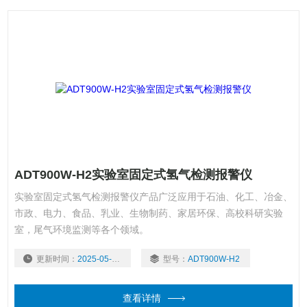
ADT900W-H2实验室固定式氢气检测报警仪
实验室固定式氢气检测报警仪产品广泛应用于石油、化工、冶金、
市政、电力、食品、乳业、生物制药、家居环保、高校科研实验
室，尾气环境监测等各个领域。
更新时间：
2025-05-07
型号：
ADT900W-H2
查看详情