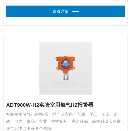
查看详情
ADT900W-H2实验室用氢气H2报警器
实验室用氢气H2报警器产品广泛应用于石油、化工、冶金、市
政、电力、食品、乳业、生物制药、家居环保、高校科研实验室，
尾气环境监测等各个领域。