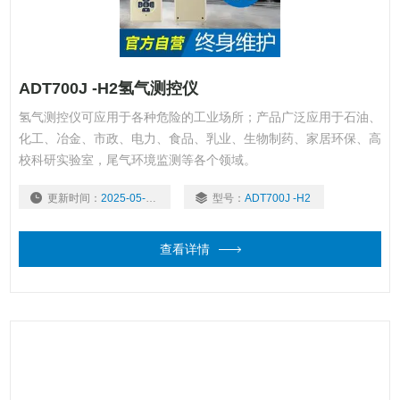
ADT700J -H2氢气测控仪
氢气测控仪可应用于各种危险的工业场所；产品广泛应用于石油、
化工、冶金、市政、电力、食品、乳业、生物制药、家居环保、高
校科研实验室，尾气环境监测等各个领域。
更新时间：
2025-05-07
型号：
ADT700J -H2
查看详情