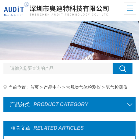
当前位置：
首页
>
产品中心
>
常规类气体检测仪
> 氢气检测仪
产品分类
PRODUCT CATEGORY
相关文章
RELATED ARTICLES