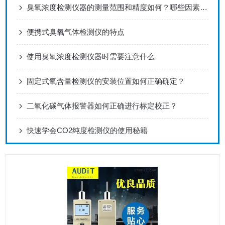
臭氧浓度检测仪器的测量范围和精度如何？哪些因素会影响其准确性？
便携式臭氧气体检测仪的特点
使用臭氧浓度检测仪器时需要注意什么
固定式氧含量检测仪的安装位置如何正确确定？
二氧化碳气体报警器如何正确进行标定校正？
快速学会CO2纯度检测仪的使用秘籍