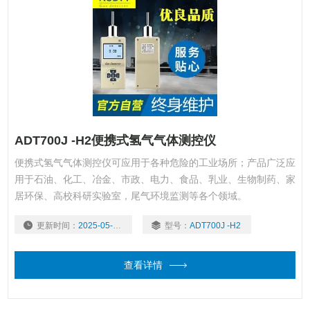
ADT700J -H2便携式氢气气体测控仪
便携式氢气气体测控仪可应用于各种危险的工业场所；产品广泛应
用于石油、化工、冶金、市政、电力、食品、乳业、生物制药、家
居环保、高校科研实验室，尾气环境监测等各个领域。
更新时间：
2025-05-07
型号：
ADT700J -H2
查看详情