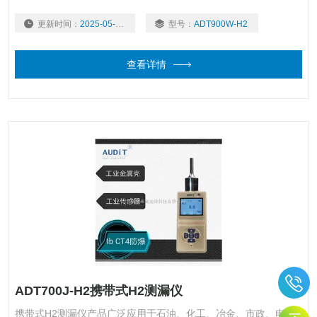
更新时间：
2025-05-06
型号：
ADT900W-H2
查看详情
ADT700J-H2携带式H2测漏仪
携带式H2测漏仪产品广泛应用于石油、化工、冶金、市政、电