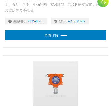
力、食品、乳业、生物制药、家居环保、高校科研实验室，尾气环
境监测等各个领域。
更新时间：
2025-05-06
型号：
ADT700J-H2
查看详情