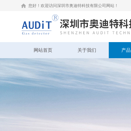
您好！欢迎访问深圳市奥迪特科技有限公司网站！
网站首页
关于我们
产品