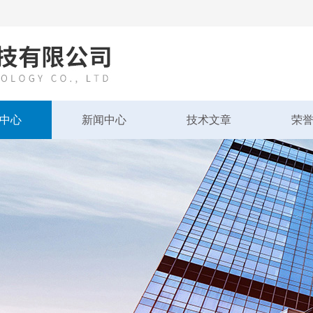
中心
新闻中心
技术文章
荣