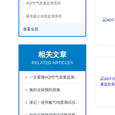
AQI空气质量监测系统
噪音扬尘在线监测系统
查看全部
相关文章
RELATED ARTICLES
一文看懂AQI空气质量监测系统
氨职业病预防措施
谨记！使用氮气纯度测试仪时需注意这些
如何正确使用固定式氧含量检测仪？