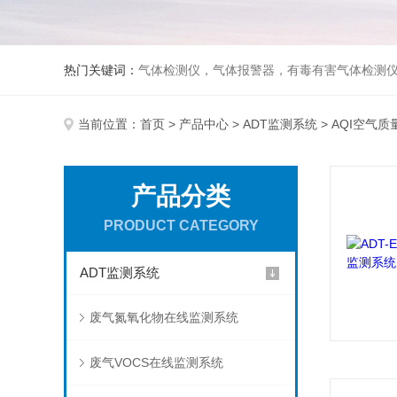
热门关键词：
气体检测仪，气体报警器，有毒有害气体检测
当前位置：
首页
>
产品中心
>
ADT监测系统
> AQI空气
产品分类
PRODUCT CATEGORY
ADT监测系统
废气氮氧化物在线监测系统
废气VOCS在线监测系统