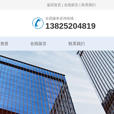
返回首页
|
在线留言
|
联系我们
全国服务咨询热线：
13825204819
誉资质
在线留言
联系我们