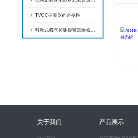
TVOC探测仪的必要性
移动式氨气检测报警器维修几个小技巧，您都了解吗？
关于我们
产品展示
公司简介