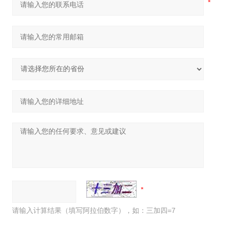
请输入计算结果（填写阿拉伯数字），如：三加四=7