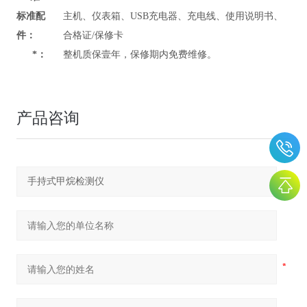
标准配
主机、仪表箱、USB充电器、充电线、使用说明书、
件：
合格证/保修卡
*：
整机质保壹年，保修期内免费维修。
产品咨询