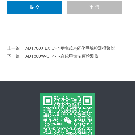
上一篇：
ADT700J-EX-CH4便携式热催化甲烷检测报警仪
下一篇：
ADT800W-CH4-IR在线甲烷浓度检测仪