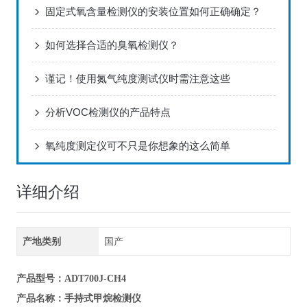
固定式氧含量检测仪的安装位置如何正确确定？
如何选择合适的臭氧检测仪？
谨记！使用氮气纯度测试仪时需注意这些
分析VOC检测仪的产品特点
氧纯度测定仪可不只是你想象的这么简单
详细介绍
产地类别
国产
产品型号
：ADT700J-CH4
手持式甲烷检测仪
产品名称
：