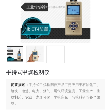
手持式甲烷检测仪
简要描述：
手持式甲烷检测仪产品广泛应用于石油化工、
钢铁、冶炼、电力、烟气、尾气环境监测、工业生产、生
物制药、农业、家居环保、学校实验、高校科研等各个领
域。