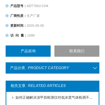
产品型号：
ADT700J-CH4
厂商性质：
生产厂家
更新时间：
2025-05-05
访 问 量：
1090
产品咨询
联系我们
产品分类
PRODUCT CATEGORY
相关文章
RELATED ARTICLES
如何正确解决溴甲烷检测仪对低浓度气体检测不出来的问题？