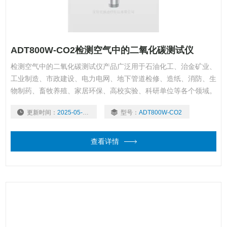
ADT800W-CO2检测空气中的二氧化碳测试仪
检测空气中的二氧化碳测试仪产品广泛用于石油化工、治金矿业、
工业制造、市政建设、电力电网、地下管道检修、造纸、消防、生
物制药、畜牧养殖、家居环保、高校实验、科研单位等各个领域。
更新时间：
2025-05-07
型号：
ADT800W-CO2
查看详情