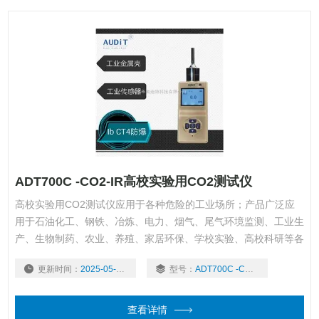
ADT700C -CO2-IR高校实验用CO2测试仪
高校实验用CO2测试仪应用于各种危险的工业场所；产品广泛应
用于石油化工、钢铁、冶炼、电力、烟气、尾气环境监测、工业生
产、生物制药、农业、养殖、家居环保、学校实验、高校科研等各
个领域。
更新时间：
2025-05-06
型号：
ADT700C -CO2-IR
查看详情