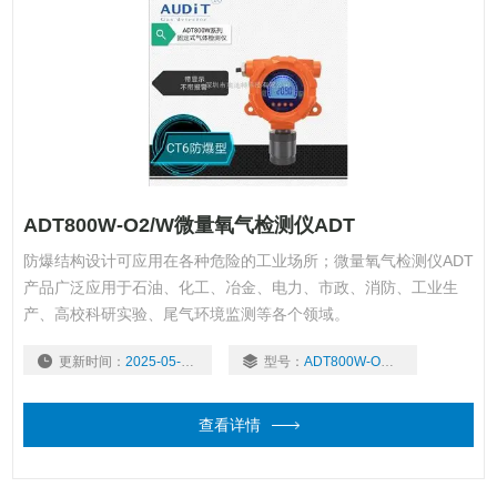
ADT800W-O2/W微量氧气检测仪ADT
防爆结构设计可应用在各种危险的工业场所；微量氧气检测仪ADT
产品广泛应用于石油、化工、冶金、电力、市政、消防、工业生
产、高校科研实验、尾气环境监测等各个领域。
更新时间：
2025-05-06
型号：
ADT800W-O2/W
查看详情