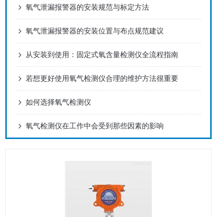
氧气泄漏报警器的安装规范与标定方法
氧气泄漏报警器的安装位置与布点规范建议
从安装到使用：固定式氧含量检测仪全流程指南
若想更好使用氧气检测仪合理的维护方法很重要
如何选择氧气检测仪
氧气检测仪在工作中会受到那些因素的影响