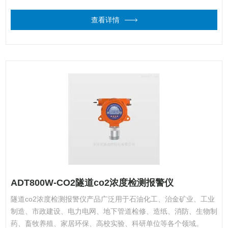
查看详情
ADT800W-CO2隧道co2浓度检测报警仪
隧道co2浓度检测报警仪产品广泛用于石油化工、治金矿业、工业
制造、市政建设、电力电网、地下管道检修、造纸、消防、生物制
药、畜牧养殖、家居环保、高校实验、科研单位等各个领域。