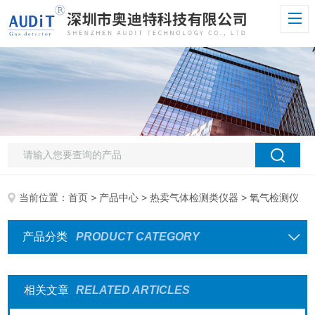
当前位置：
首页
>
产品中心
>
热卖气体检测类仪器
> 氧气检测仪
产品分类
PRODUCT CATEGORY
相关文章
RELATED ARTICLES