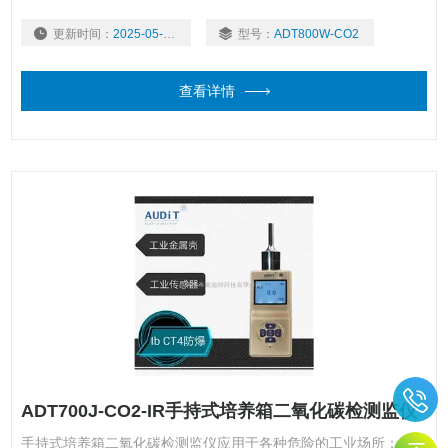
更新时间：
2025-05-06
型号：
ADT800W-CO2
查看详情
ADT700J-CO2-IR手持式培养箱二氧化碳检测监仪
手持式培养箱二氧化碳检测监仪应用于各种危险的工业场所；产品