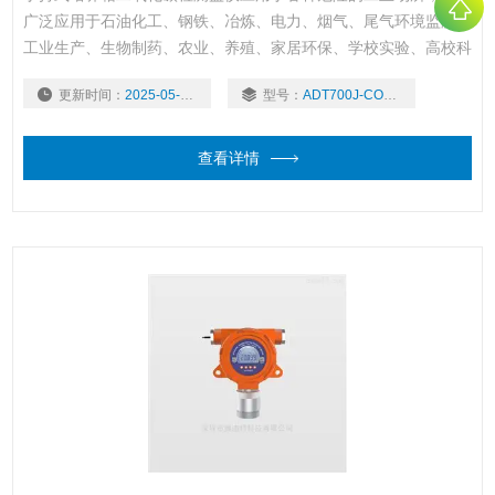
广泛应用于石油化工、钢铁、冶炼、电力、烟气、尾气环境监测、
工业生产、生物制药、农业、养殖、家居环保、学校实验、高校科
研等各个领域。
更新时间：
2025-05-06
型号：
ADT700J-CO2-IR
查看详情