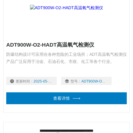
ADT900W-O2-HADT高温氧气检测仪
防爆结构设计可应用在各种危险的工业场所；ADT高温氧气检测仪
产品广泛应用于冶金、石油石化、市政、化工等各个行业。
更新时间：
2025-05-06
型号：
ADT900W-O2-H
查看详情