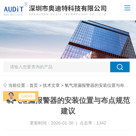
当前位置：
首页
>
技术文章
> 氧气泄漏报警器的安装位置与布点规范建议
氧气泄漏报警器的安装位置与布点规范
建议
更新时间：2026-01-30 | 点击率：1342