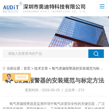
当前位置：
首页
>
技术文章
> 氧气泄漏报警器的安装规范与标定方法
氧气泄漏报警器的安装规范与标定方法
更新时间：2026-05-25 | 点击率：273
氧气泄漏报警器是监测环境中氧气浓度安全性的关键仪器，广泛
应用于实验室、医院供氧中心、工业隧道及受限空间。其核心传感器