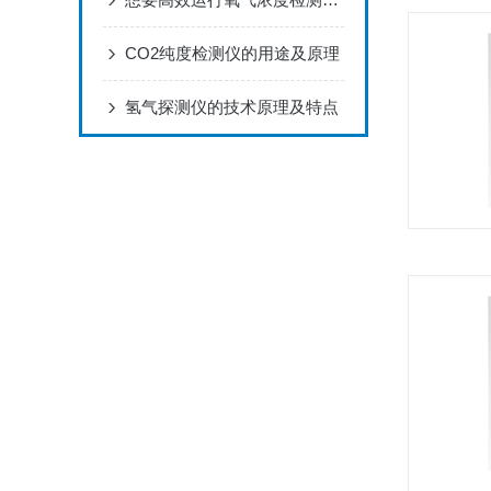
CO2纯度检测仪的用途及原理
氢气探测仪的技术原理及特点