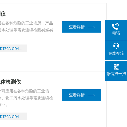
测仪
用在各种危险的工业场所；产品
查看详情
污水处理等需要连续检测易燃易
电话
DT30A-CD4/03
在线交流
微信扫一扫
式气体检测仪
计可应用在各种危险的工业场
查看详情
政、化工污水处理等需要连续检
行业。
DT30A-CD4/03