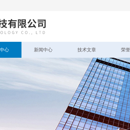
中心
新闻中心
技术文章
荣