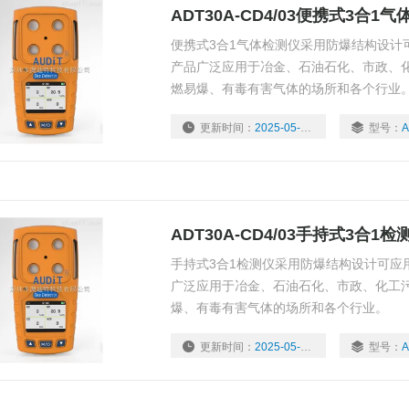
ADT30A-CD4/03便携式3合1
便携式3合1气体检测仪采用防爆结构设计
产品广泛应用于冶金、石油石化、市政、
燃易爆、有毒有害气体的场所和各个行业
更新时间：
2025-05-07
型号：
A
ADT30A-CD4/03手持式3合1检
手持式3合1检测仪采用防爆结构设计可应
广泛应用于冶金、石油石化、市政、化工
爆、有毒有害气体的场所和各个行业。
更新时间：
2025-05-07
型号：
A