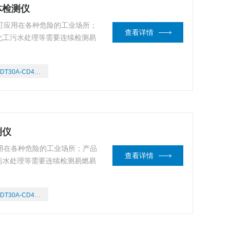
气体检测仪
可应用在各种危险的工业场所；
查看详情
化工污水处理等需要连续检测易
。
DT30A-CD4/03
测仪
用在各种危险的工业场所；产品
查看详情
污水处理等需要连续检测易燃易
DT30A-CD4/03