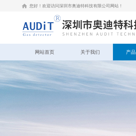
您好！欢迎访问深圳市奥迪特科技有限公司网站！
网站首页
关于我们
产品