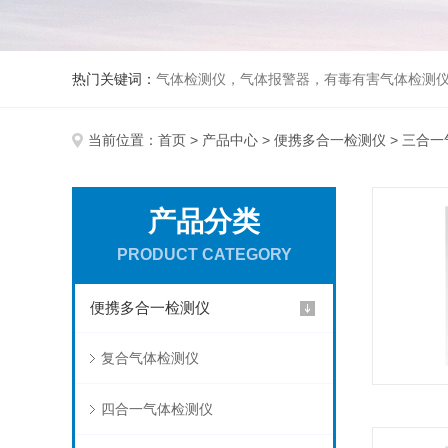
热门关键词：
气体检测仪，气体报警器，有毒有害气体检测
当前位置：
首页
>
产品中心
>
便携多合一检测仪
> 三合
产品分类
PRODUCT CATEGORY
便携多合一检测仪
复合气体检测仪
四合一气体检测仪