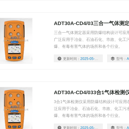
ADT30A-CD4/03三合一气体测
三合一气体测定器采用防爆结构设计可应
广泛应用于冶金、石油石化、市政、化工
爆、有毒有害气体的场所和各个行业。
更新时间：
2025-05-04
型号：
A
ADT30A-CD4/033合1气体检测
3合1气体检测仪采用防爆结构设计可应用
泛应用于冶金、石油石化、市政、化工污
爆、有毒有害气体的场所和各个行业。
更新时间：
2025-05-04
型号：
A