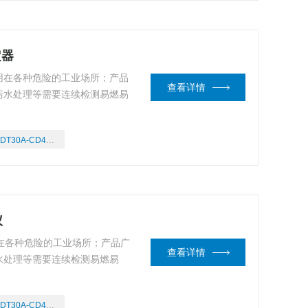
定器
用在各种危险的工业场所；产品
查看详情
污水处理等需要连续检测易燃易
DT30A-CD4/03
仪
在各种危险的工业场所；产品广
查看详情
水处理等需要连续检测易燃易
DT30A-CD4/03