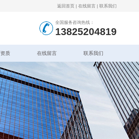
返回首页
|
在线留言
|
联系我们
全国服务咨询热线：
13825204819
誉资质
在线留言
联系我们