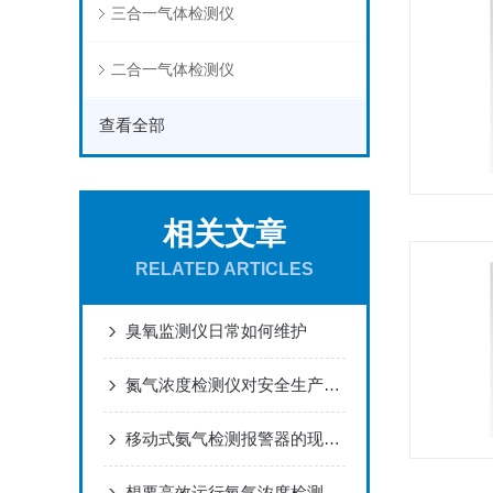
三合一气体检测仪
二合一气体检测仪
查看全部
相关文章
RELATED ARTICLES
臭氧监测仪日常如何维护
氮气浓度检测仪对安全生产的重要保障作用
移动式氨气检测报警器的现场校准方法及维护管理研究
想要高效运行氧气浓度检测仪，不懂这些可不行