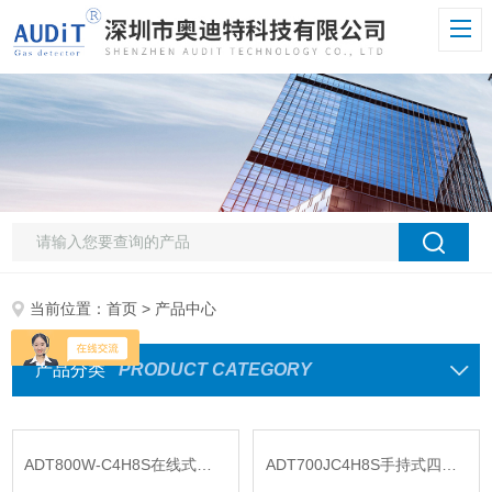
当前位置：
首页
> 产品中心
产品分类
PRODUCT CATEGORY
ADT800W-C4H8S在线式四氢噻吩探测器
ADT700JC4H8S手持式四氢噻吩C4H8S检测仪