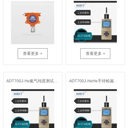
查看更多 +
查看更多 +
ADT700J-He氦气纯度测试仪器
ADT700J-HeHe手持检漏报警仪