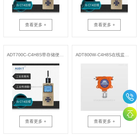
查看更多 +
查看更多 +
ADT700C-C4H8S带存储便携式四氢噻吩检测仪
ADT800W-C4H8S在线监测四氢噻吩气体
查看更多 +
查看更多 +