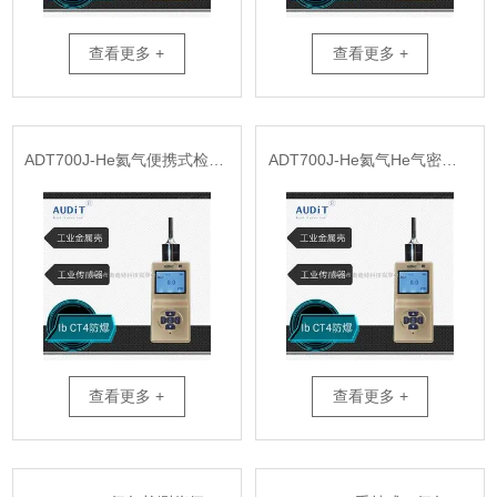
查看更多 +
查看更多 +
ADT700J-He氦气便携式检测报警仪
ADT700J-He氦气He气密性检测仪器
查看更多 +
查看更多 +