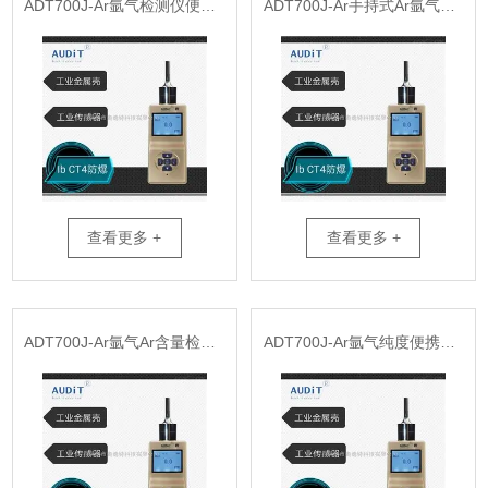
ADT700J-Ar氩气检测仪便携式
ADT700J-Ar手持式Ar氩气泄漏检测仪
查看更多 +
查看更多 +
ADT700J-Ar氩气Ar含量检测仪
ADT700J-Ar氩气纯度便携式测试仪