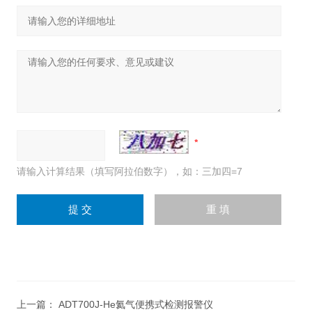
请输入计算结果（填写阿拉伯数字），如：三加四=7
上一篇：
ADT700J-He氦气便携式检测报警仪