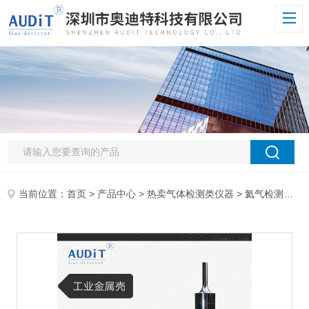
当前位置：
首页
>
产品中心
>
热卖气体检测类仪器
>
氦气检测仪
> 