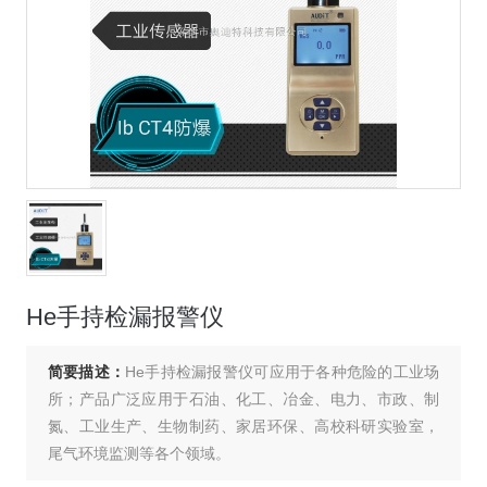
He手持检漏报警仪
简要描述：
He手持检漏报警仪可应用于各种危险的工业场
所；产品广泛应用于石油、化工、冶金、电力、市政、制
氮、工业生产、生物制药、家居环保、高校科研实验室，
尾气环境监测等各个领域。