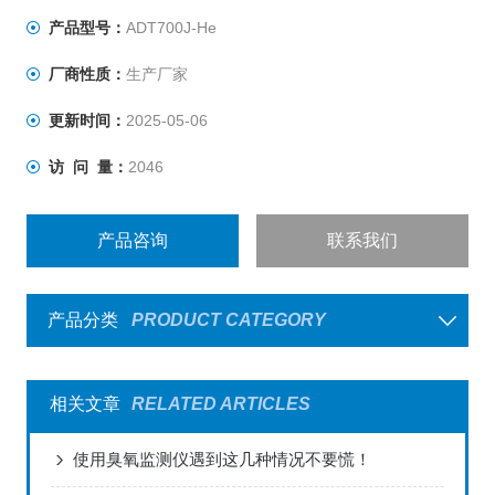
产品型号：
ADT700J-He
厂商性质：
生产厂家
更新时间：
2025-05-06
访 问 量：
2046
产品咨询
联系我们
产品分类
PRODUCT CATEGORY
相关文章
RELATED ARTICLES
使用臭氧监测仪遇到这几种情况不要慌！