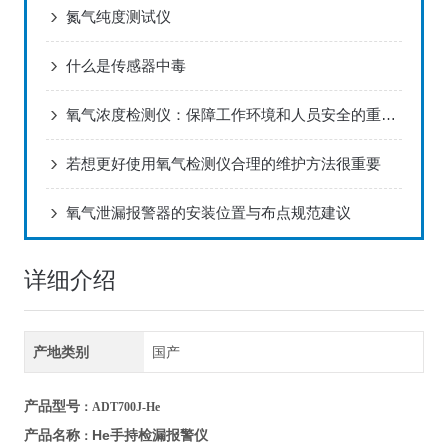
氮气纯度测试仪
什么是传感器中毒
氧气浓度检测仪：保障工作环境和人员安全的重要工具
若想更好使用氧气检测仪合理的维护方法很重要
氧气泄漏报警器的安装位置与布点规范建议
详细介绍
产地类别
国产
产品型号
：ADT700J-He
He手持检漏报警仪
产品名称
：