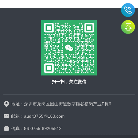
扫一扫，关注微信
地址：深圳市龙岗区园山街道数字硅谷横岗产业F栋628-629
邮箱：audit0755@163.com
传真：86-0755-89205512