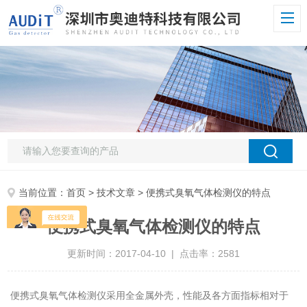
当前位置：
首页
>
技术文章
> 便携式臭氧气体检测仪的特点
便携式臭氧气体检测仪的特点
更新时间：2017-04-10 | 点击率：2581
便携式臭氧气体检测仪采用全金属外壳，性能及各方面指标相对于