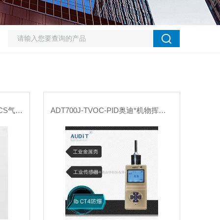
ADT800W-VOCS-PID废气VOCS气体监测仪ADT
ADT700J-TVOC-PID奥迪*机物挥发性TVOC气体监测仪