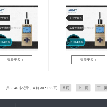
查看更多 +
查看更多 +
共 2246 条记录，当前 30 / 188 页
首页
上一页
下一