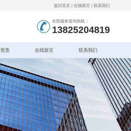
返回首页
|
在线留言
|
联系我们
全国服务咨询热线：
13825204819
誉资质
在线留言
联系我们