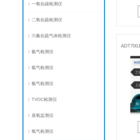
一氧化碳检测仪
二氧化硫检测仪
六氟化硫气体检测仪
氦气检测仪
氩气检测仪
氨气检测仪
TVOC检测仪
臭氧监测仪
氧气检测仪