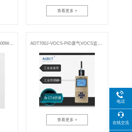
查看更多 +
ADT800W-VOC-PID在线ADT800W-VOC监测仪
ADT700J-VOCS-PID废气VOCS监测仪批发
电话
查看更多 +
在线交流