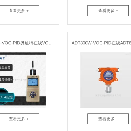
查看更多 +
查看更多 +
ADT700J-VOC-PID奥迪特在线VOC监测仪
查看更多 +
查看更多 +