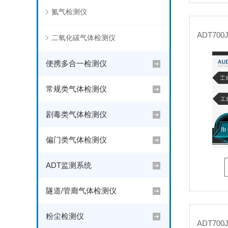
氮气检测仪
二氧化碳气体检测仪
便携多合一检测仪
常规类气体检测仪
剧毒类气体检测仪
偏门类气体检测仪
ADT监测系统
隧道/管廊气体检测仪
粉尘检测仪