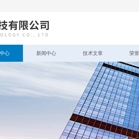
中心
新闻中心
技术文章
荣