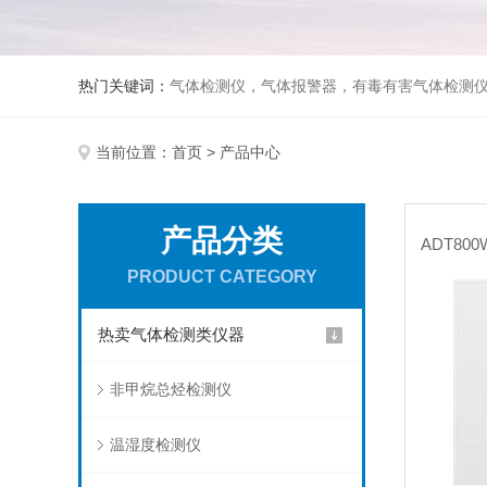
热门关键词：
气体检测仪，气体报警器，有毒有害气体检测
当前位置：
首页
> 产品中心
产品分类
PRODUCT CATEGORY
热卖气体检测类仪器
非甲烷总烃检测仪
温湿度检测仪