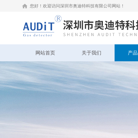
您好！欢迎访问深圳市奥迪特科技有限公司网站！
网站首页
关于我们
产品