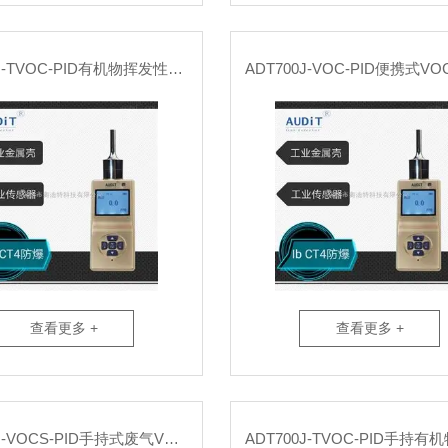
ADT700J-TVOC-PID有机物挥发性TVOC便携式气体批发
查看更多 +
查看更多 +
ADT700J-VOCS-PID手持式废气VOCS检测仪