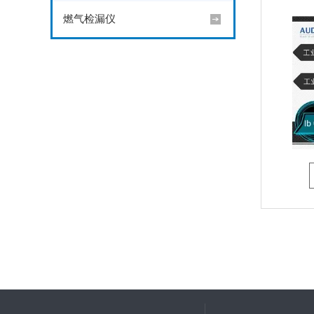
燃气检漏仪