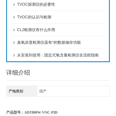
TVOC探测仪的必要性
TVOC的认识与检测
CL2检测仪有什么作用
臭氧浓度检测仪器有*的数据储存功能
从安装到使用：固定式氧含量检测仪全流程指南
详细介绍
产地类别
国产
产品型号：ADT800W-VOC-PID