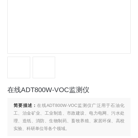
在线ADT800W-VOC监测仪
简要描述：
在线ADT800W-VOC监测仪广泛用于石油化
工、治金矿业、工业制造、市政建设、电力电网、污水处
理、造纸、消防、生物制药、畜牧养殖、家居环保、高校
实验、科研单位等各个领域。