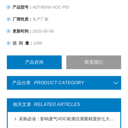
产品型号：
ADT800W-VOC-PID
厂商性质：
生产厂家
更新时间：
2025-05-06
访 问 量：
1086
产品咨询
联系我们
产品分类
PRODUCT CATEGORY
相关文章
RELATED ARTICLES
采购必读：影响废气VOC检测仪测量精度的七大关键因素