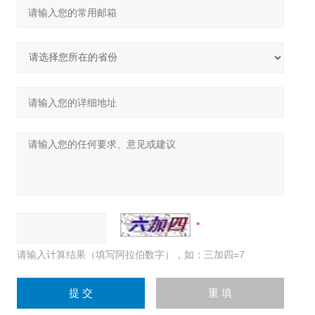
请输入计算结果（填写阿拉伯数字），如：三加四=7