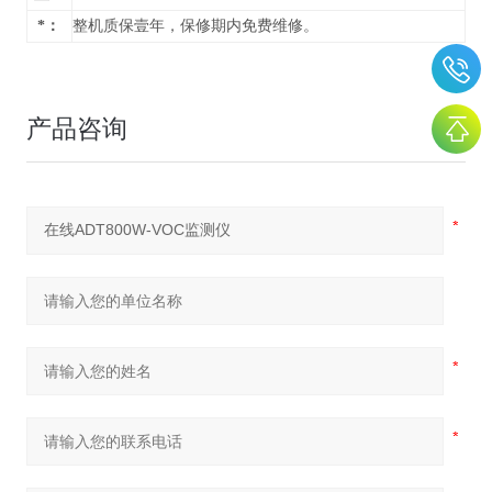
*：
整机质保壹年，保修期内免费维修。
产品咨询