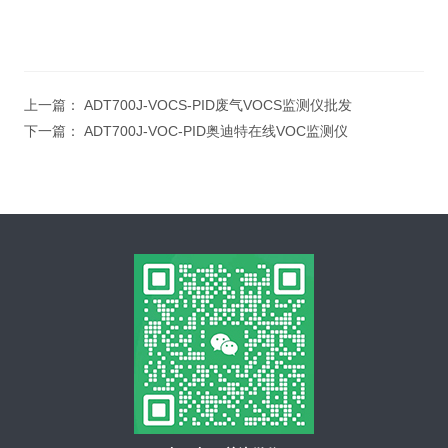
上一篇：
ADT700J-VOCS-PID废气VOCS监测仪批发
下一篇：
ADT700J-VOC-PID奥迪特在线VOC监测仪