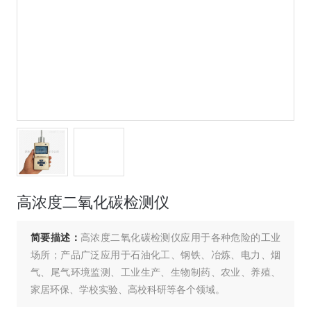
高浓度二氧化碳检测仪
简要描述：
高浓度二氧化碳检测仪应用于各种危险的工业
场所；产品广泛应用于石油化工、钢铁、冶炼、电力、烟
气、尾气环境监测、工业生产、生物制药、农业、养殖、
家居环保、学校实验、高校科研等各个领域。