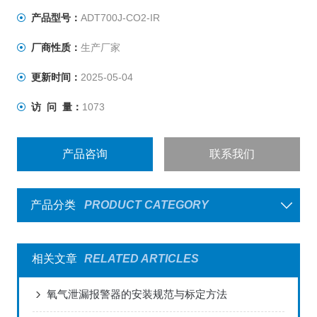
产品型号：
ADT700J-CO2-IR
厂商性质：
生产厂家
更新时间：
2025-05-04
访 问 量：
1073
产品咨询
联系我们
产品分类
PRODUCT CATEGORY
相关文章
RELATED ARTICLES
氧气泄漏报警器的安装规范与标定方法