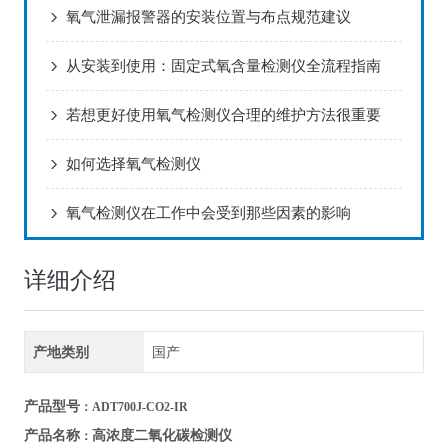
氧气泄漏报警器的安装位置与布点规范建议
从安装到使用：固定式氧含量检测仪全流程指南
若想更好使用氧气检测仪合理的维护方法很重要
如何选择氧气检测仪
氧气检测仪在工作中会受到那些因素的影响
详细介绍
产地类别
国产
产品型号
：ADT700J-CO2-IR
高浓度二氧化碳检测仪
产品名称
：