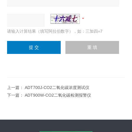
请输入计算结果（填写阿拉伯数字），如：三加四=7
上一篇：
ADT700J-CO2二氧化碳浓度测试仪
下一篇：
ADT900W-CO2二氧化碳检测报警仪