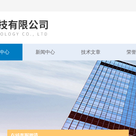
中心
新闻中心
技术文章
荣