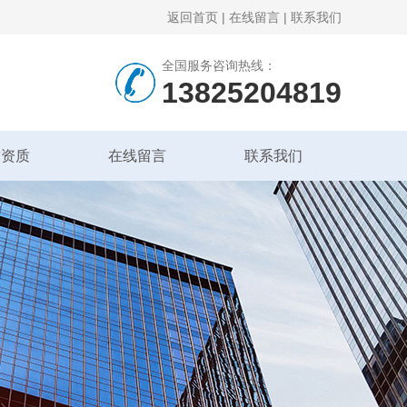
返回首页
|
在线留言
|
联系我们
全国服务咨询热线：
13825204819
誉资质
在线留言
联系我们