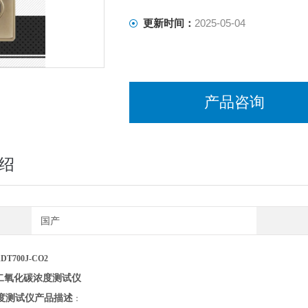
更新时间：
2025-05-04
产品咨询
绍
国产
DT700J-CO2
二氧化碳浓度测试仪
度测试仪
产
品描述
：