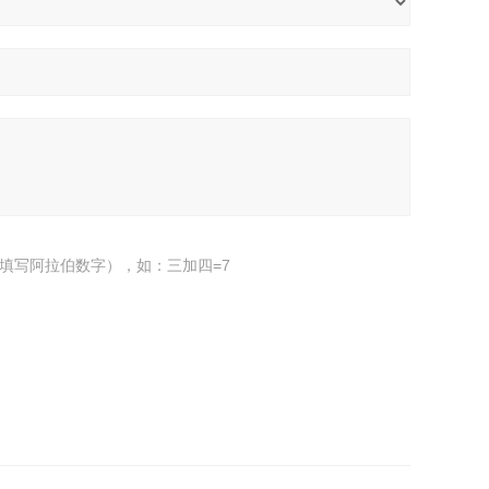
填写阿拉伯数字），如：三加四=7