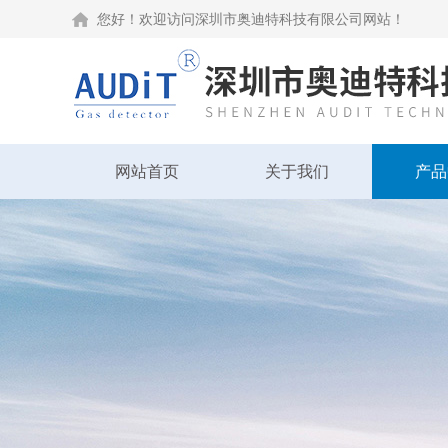
您好！欢迎访问深圳市奥迪特科技有限公司网站！
网站首页
关于我们
产品