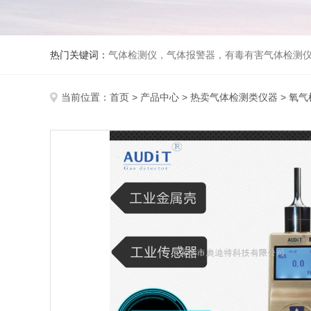
热门关键词：
气体检测仪，气体报警器，有毒有害气体检测
当前位置：
首页
>
产品中心
>
热卖气体检测类仪器
>
氧气