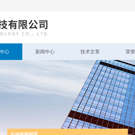
中心
新闻中心
技术文章
荣