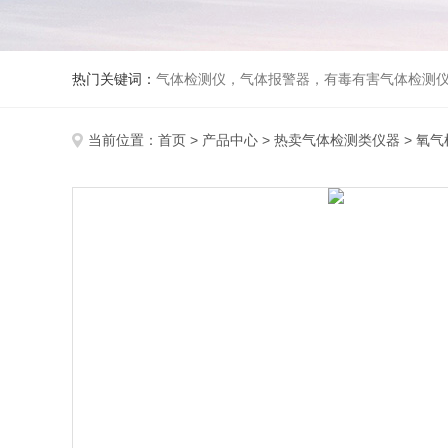
热门关键词：
气体检测仪，气体报警器，有毒有害气体检测
当前位置：
首页
>
产品中心
>
热卖气体检测类仪器
>
氧气