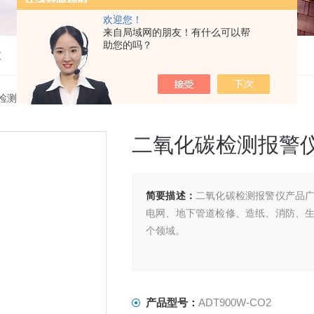
欢迎您！
来自局域网的朋友！有什么可以帮
助您的吗？
仪
检测仪
> ADT900W-CO2二氧化碳检测报警仪
二氧化碳检测报警
简要描述：
二氧化碳检测报警仪产品
电网、地下管道检修、造纸、消防、
个领域。
产品型号：
ADT900W-CO2