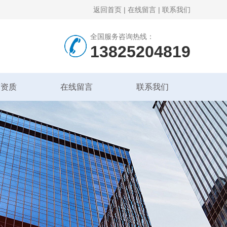
返回首页
|
在线留言
|
联系我们
全国服务咨询热线：
13825204819
誉资质
在线留言
联系我们