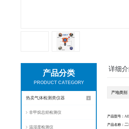
详细介
产品分类
PRODUCT CATEGORY
产地类别
热卖气体检测类仪器
非甲烷总烃检测仪
产品型号：ADT
二
产品名称：
温湿度检测仪