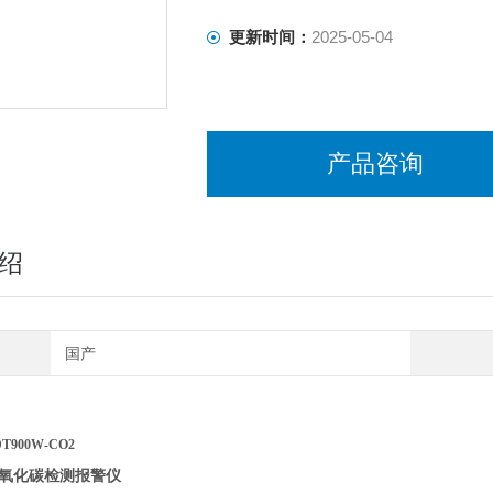
更新时间：
2025-05-04
产品咨询
绍
国产
900W-CO2
氧化碳检测报警仪