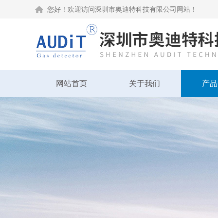
您好！欢迎访问深圳市奥迪特科技有限公司网站！
网站首页
关于我们
产品