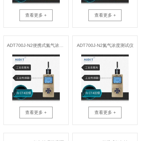
查看更多 +
查看更多 +
ADT700J-N2便携式氮气浓度检仪
ADT700J-N2氮气浓度测试仪
查看更多 +
查看更多 +