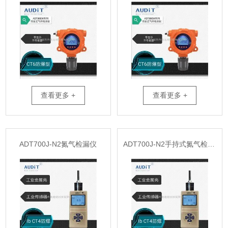
查看更多 +
查看更多 +
ADT700J-N2氮气检漏仪
ADT700J-N2手持式氮气检测仪