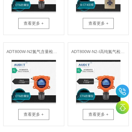
查看更多 +
查看更多 +
ADT800W-N2氮气含量检测仪
ADT800W-N2-I高纯氮气检测仪
查看更多 +
查看更多 +