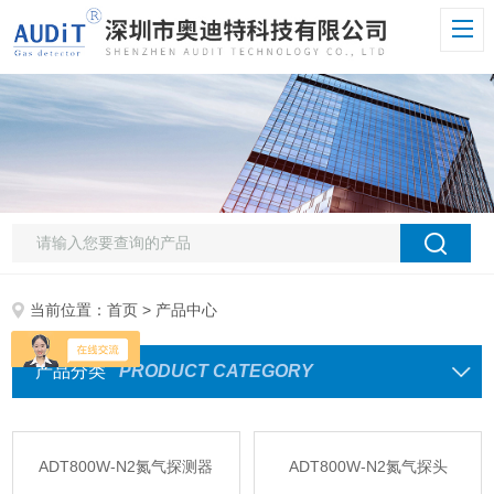
当前位置：
首页
> 产品中心
产品分类
PRODUCT CATEGORY
ADT800W-N2氮气探测器
ADT800W-N2氮气探头