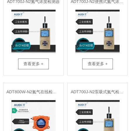
ADT700J-N2氮气浓度检测器
ADT700J-N2便携式氮气浓度检测仪
查看更多 +
查看更多 +
ADT800W-N2氮气在线检测仪
ADT700J-N2泵吸式氮气检测仪