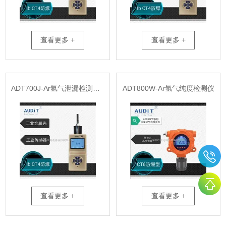
查看更多 +
查看更多 +
ADT700J-Ar氩气泄漏检测仪器
ADT800W-Ar氩气纯度检测仪
查看更多 +
查看更多 +