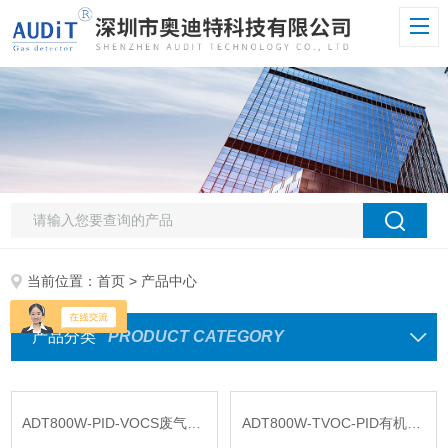
当前位置：
首页
> 产品中心
产品分类
PRODUCT CATEGORY
ADT800W-PID-VOCS废气VOCS在线监测报警仪
ADT800W-TVOC-PID有机物挥发性TVOC检测报警仪