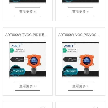
查看更多 +
查看更多 +
ADT800W-TVOC-PID有机物挥发性TVOC气体测控
ADT800W-VOC-PIDVOC在线式监测仪
查看更多 +
查看更多 +