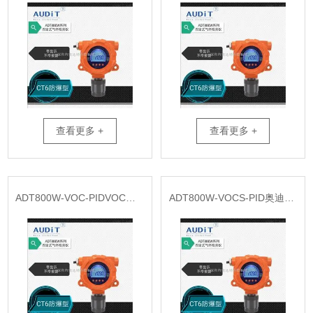
查看更多 +
查看更多 +
ADT800W-VOC-PIDVOC在线800W系列监测仪
ADT800W-VOCS-PID奥迪特废气VOCS检测仪