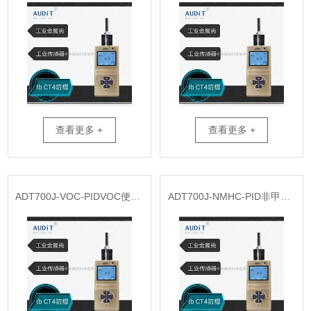
查看更多 +
查看更多 +
ADT700J-VOC-PIDVOC便携式检测仪供应
ADT700J-NMHC-PID非甲烷总烃便携式检测仪供应