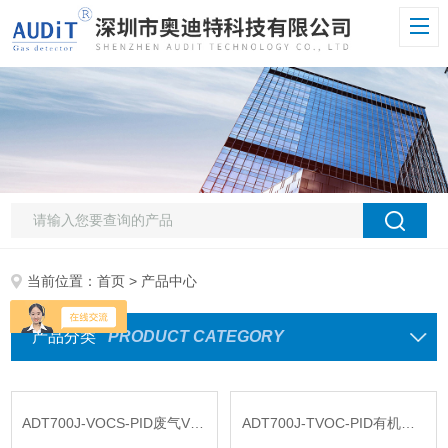
当前位置：
首页
> 产品中心
产品分类
PRODUCT CATEGORY
ADT700J-VOCS-PID废气VOCS便携式检测仪供应
ADT700J-TVOC-PID有机物挥发性TVOC气体便携式检测仪供应