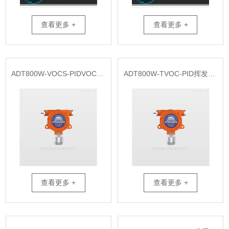
查看更多 +
查看更多 +
ADT800W-VOCS-PIDVOCS检测仪安装
ADT800W-TVOC-PID挥发性TVOC气体检测仪安装
查看更多 +
查看更多 +