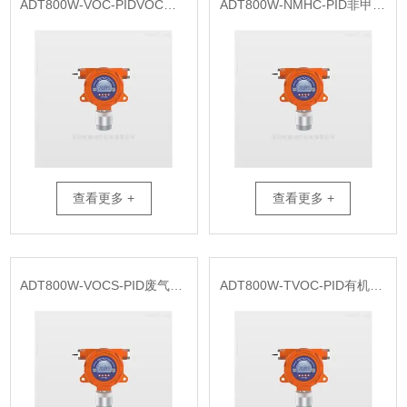
ADT800W-VOC-PIDVOC检测报警仪安装
ADT800W-NMHC-PID非甲烷总烃检测报警器
查看更多 +
查看更多 +
ADT800W-VOCS-PID废气VOCS在线监测报警仪厂家
ADT800W-TVOC-PID有机物挥发性TVOC气体在线监测报警仪厂家