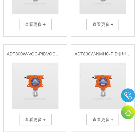
查看更多 +
查看更多 +
ADT800W-VOC-PIDVOC在线监测报警仪厂家
ADT800W-NMHC-PID非甲烷总烃在线监测报警仪厂家
查看更多 +
查看更多 +