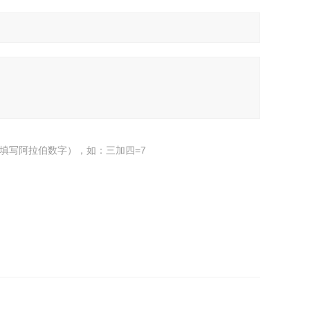
填写阿拉伯数字），如：三加四=7