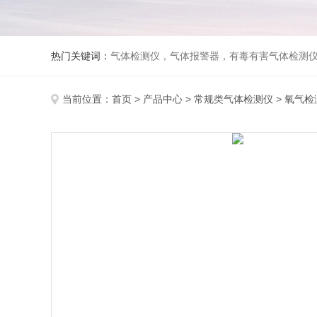
热门关键词：
气体检测仪，气体报警器，有毒有害气体检测
当前位置：
首页
>
产品中心
>
常规类气体检测仪
>
氧气检