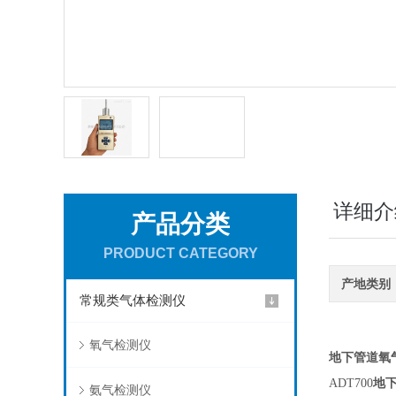
详细介
产品分类
PRODUCT CATEGORY
产地类别
常规类气体检测仪
氧气检测仪
地下管道氧
地
ADT700
氨气检测仪