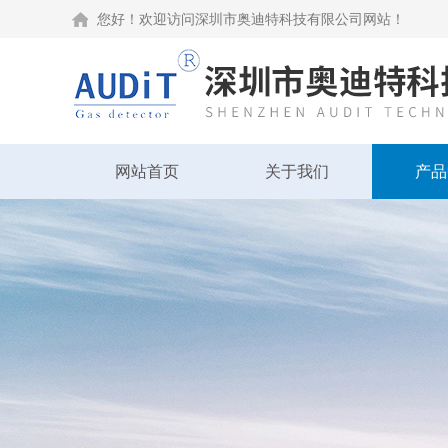
您好！欢迎访问深圳市奥迪特科技有限公司网站！
网站首页
关于我们
产品