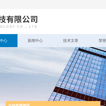
中心
新闻中心
技术文章
荣