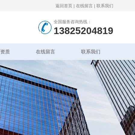
返回首页
|
在线留言
|
联系我们
全国服务咨询热线：
13825204819
誉资质
在线留言
联系我们