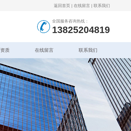
返回首页
|
在线留言
|
联系我们
全国服务咨询热线：
13825204819
誉资质
在线留言
联系我们