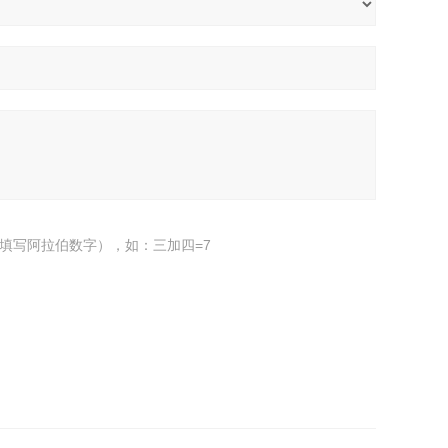
填写阿拉伯数字），如：三加四=7