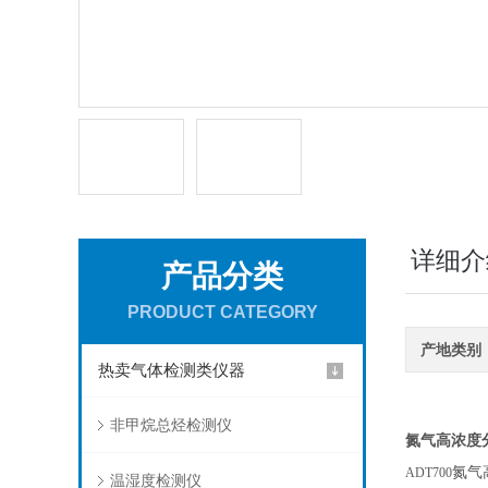
详细介
产品分类
PRODUCT CATEGORY
产地类别
热卖气体检测类仪器
非甲烷总烃检测仪
氮气高浓度
氮气
ADT700
温湿度检测仪