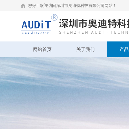
您好！欢迎访问深圳市奥迪特科技有限公司网站！
网站首页
关于我们
产品