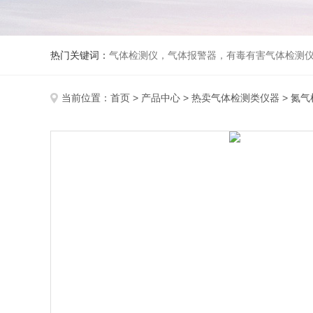
热门关键词：
气体检测仪，气体报警器，有毒有害气体检测
当前位置：
首页
>
产品中心
>
热卖气体检测类仪器
>
氮气