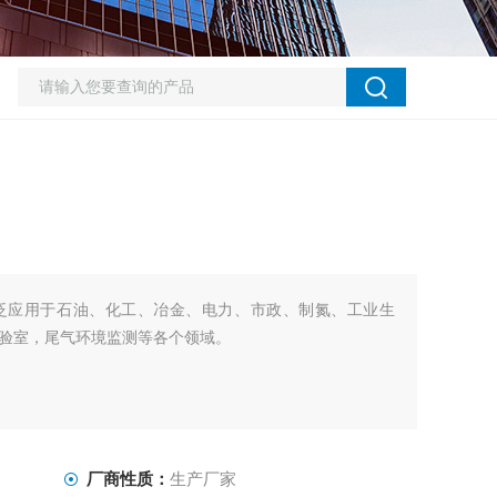
泛应用于石油、化工、冶金、电力、市政、制氮、工业生
验室，尾气环境监测等各个领域。
厂商性质：
生产厂家