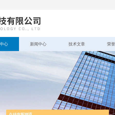
中心
新闻中心
技术文章
荣