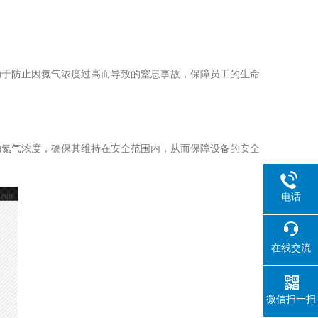
于防止因氮气浓度过高而导致的窒息事故，保障员工的生命
氮气浓度，确保其维持在安全范围内，从而保障设备的安全
电话
在线交流
微信扫一扫