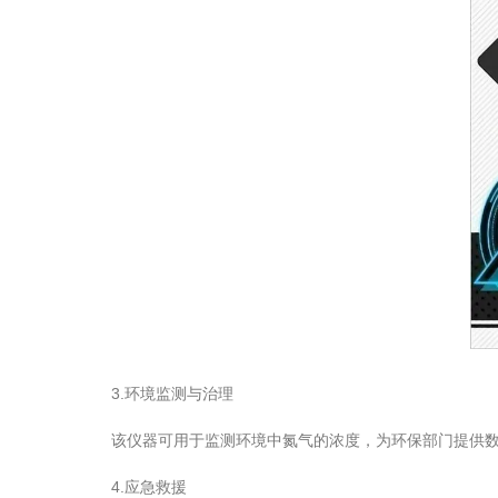
3.环境监测与治理
该仪器可用于监测环境中氮气的浓度，为环保部门提供数据
4.应急救援