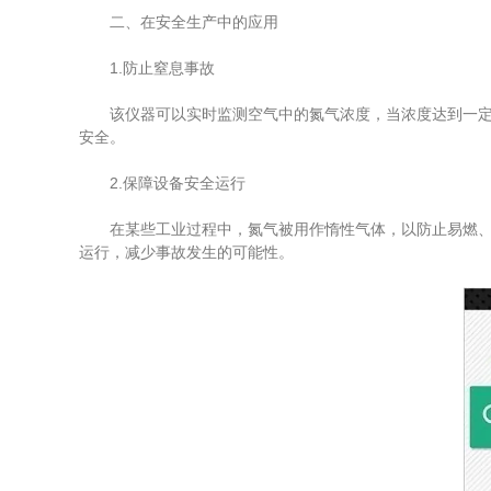
二、在安全生产中的应用
1.防止窒息事故
该仪器可以实时监测空气中的氮气浓度，当浓度达到一定阈
安全。
2.保障设备安全运行
在某些工业过程中，氮气被用作惰性气体，以防止易燃、易
运行，减少事故发生的可能性。