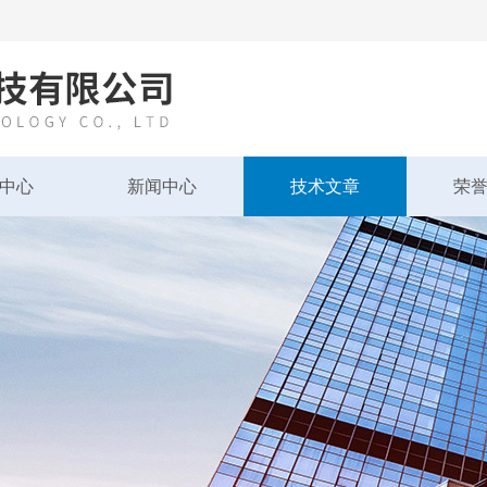
中心
新闻中心
技术文章
荣