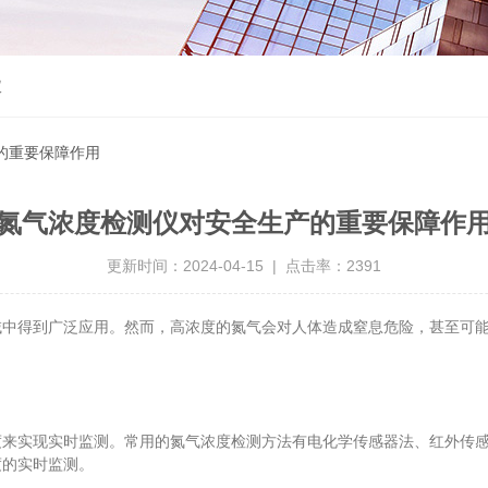
仪
的重要保障作用
氮气浓度检测仪对安全生产的重要保障作
更新时间：2024-04-15 | 点击率：2391
得到广泛应用。然而，高浓度的氮气会对人体造成窒息危险，甚至可能
实现实时监测。常用的氮气浓度检测方法有电化学传感器法、红外传感
度的实时监测。