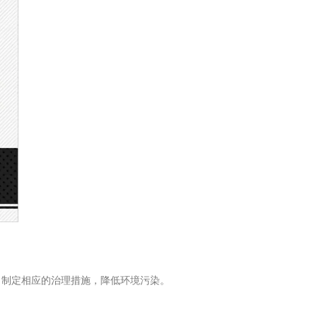
制定相应的治理措施，降低环境污染。