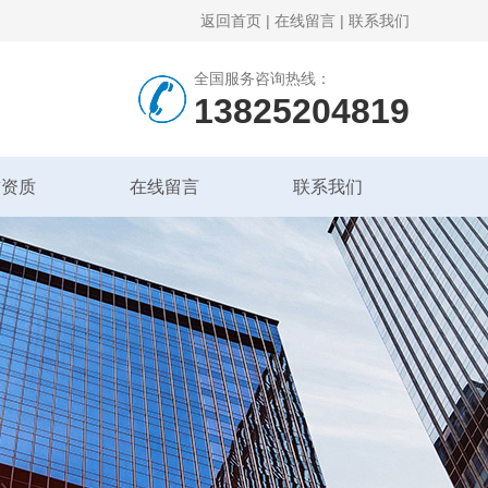
返回首页
|
在线留言
|
联系我们
全国服务咨询热线：
13825204819
誉资质
在线留言
联系我们