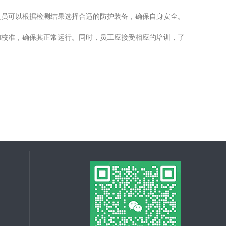
员可以根据检测结果选择合适的防护装备，确保自身安全。
和校准，确保其正常运行。同时，员工应接受相应的培训，了