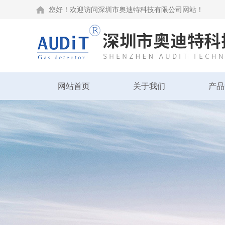
您好！欢迎访问深圳市奥迪特科技有限公司网站！
网站首页
关于我们
产品