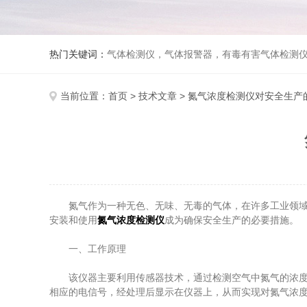
热门关键词：
气体检测仪，气体报警器，有毒有害气体检测
当前位置：
首页
>
技术文章
> 氮气浓度检测仪对安全生产
氮气作为一种无色、无味、无毒的气体，在许多工业领域中
安装和使用
氮气浓度检测仪
成为确保安全生产的必要措施。
一、工作原理
该仪器主要利用传感器技术，通过检测空气中氮气的浓度来
相应的电信号，经处理后显示在仪器上，从而实现对氮气浓