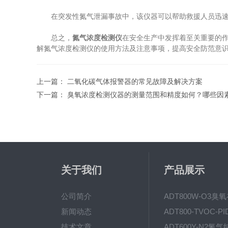
在突发性氮气泄漏事故中，该仪器可以帮助救援人员迅速了
总之，
氮气浓度检测仪
在安全生产中发挥着至关重要的
解氮气浓度检测仪的使用方法及注意事项，提高安全防范意
上一篇：
二氧化碳气体报警器的常见故障及解决方案
下一篇：
臭氧浓度检测仪器的测量范围和精度如何？哪些因
关于我们
产品展示
公司简介
新闻动态
技术文章