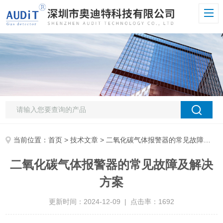
当前位置：
首页
>
技术文章
> 二氧化碳气体报警器的常见故障及解决方案
二氧化碳气体报警器的常见故障及解决
方案
更新时间：2024-12-09 | 点击率：1692