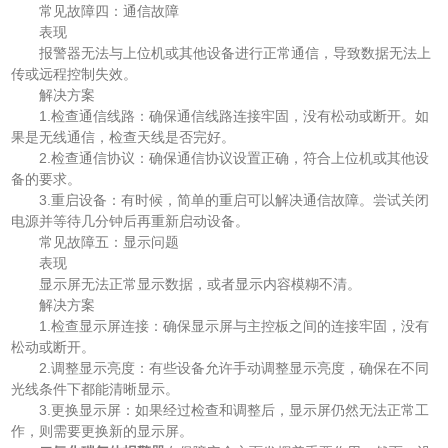
常见故障四：通信故障
表现
报警器无法与上位机或其他设备进行正常通信，导致数据无法上
传或远程控制失效。
解决方案
1.检查通信线路：确保通信线路连接牢固，没有松动或断开。如
果是无线通信，检查天线是否完好。
2.检查通信协议：确保通信协议设置正确，符合上位机或其他设
备的要求。
3.重启设备：有时候，简单的重启可以解决通信故障。尝试关闭
电源并等待几分钟后再重新启动设备。
常见故障五：显示问题
表现
显示屏无法正常显示数据，或者显示内容模糊不清。
解决方案
1.检查显示屏连接：确保显示屏与主控板之间的连接牢固，没有
松动或断开。
2.调整显示亮度：有些设备允许手动调整显示亮度，确保在不同
光线条件下都能清晰显示。
3.更换显示屏：如果经过检查和调整后，显示屏仍然无法正常工
作，则需要更换新的显示屏。