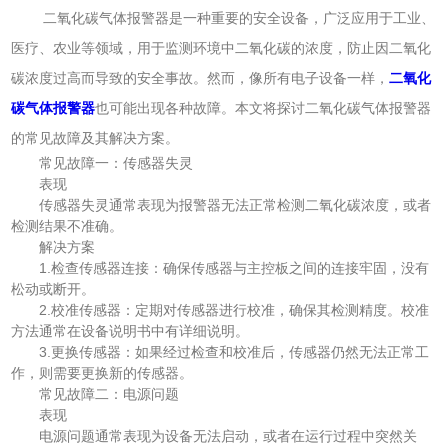
二氧化碳气体报警器是一种重要的安全设备，广泛应用于工业、
医疗、农业等领域，用于监测环境中二氧化碳的浓度，防止因二氧化
碳浓度过高而导致的安全事故。然而，像所有电子设备一样，
二氧化
碳气体报警器
也可能出现各种故障。本文将探讨二氧化碳气体报警器
的常见故障及其解决方案。
常见故障一：传感器失灵
表现
传感器失灵通常表现为报警器无法正常检测二氧化碳浓度，或者
检测结果不准确。
解决方案
1.检查传感器连接：确保传感器与主控板之间的连接牢固，没有
松动或断开。
2.校准传感器：定期对传感器进行校准，确保其检测精度。校准
方法通常在设备说明书中有详细说明。
3.更换传感器：如果经过检查和校准后，传感器仍然无法正常工
作，则需要更换新的传感器。
常见故障二：电源问题
表现
电源问题通常表现为设备无法启动，或者在运行过程中突然关