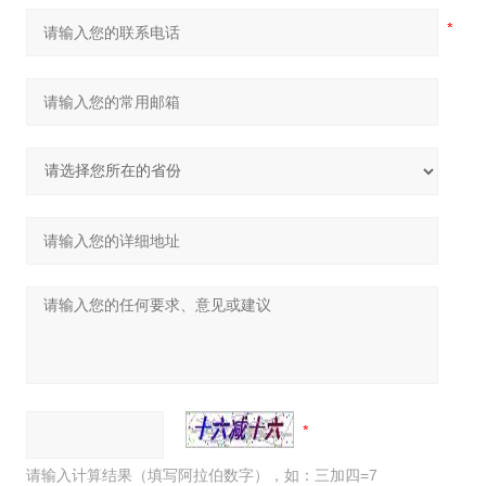
请输入计算结果（填写阿拉伯数字），如：三加四=7