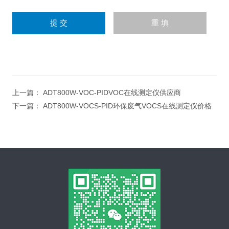
上一篇：
ADT800W-VOC-PIDVOC在线测定仪供应商
下一篇：
ADT800W-VOCS-PID环保废气VOCS在线测定仪价格