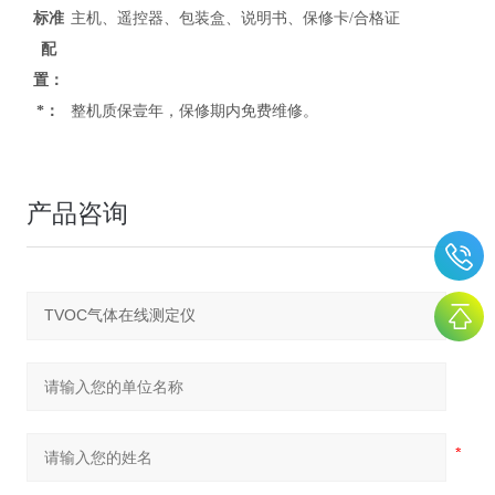
标准
主机、遥控器、包装盒、说明书、保修卡/合格证
配
置：
*：
整机质保壹年，保修期内免费维修。
产品咨询