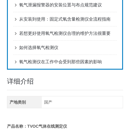
氧气泄漏报警器的安装位置与布点规范建议
从安装到使用：固定式氧含量检测仪全流程指南
若想更好使用氧气检测仪合理的维护方法很重要
如何选择氧气检测仪
氧气检测仪在工作中会受到那些因素的影响
详细介绍
产地类别
国产
TVOC气体在线测定仪
产品名称：