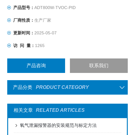
产品型号：
ADT800W-TVOC-PID
厂商性质：
生产厂家
更新时间：
2025-05-07
访 问 量：
1265
产品咨询
联系我们
产品分类
PRODUCT CATEGORY
相关文章
RELATED ARTICLES
氧气泄漏报警器的安装规范与标定方法