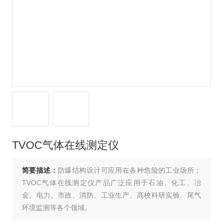
TVOC气体在线测定仪
简要描述：
防爆结构设计可应用在各种危险的工业场所；
TVOC气体在线测定仪产品广泛应用于石油、化工、冶
金、电力、市政、消防、工业生产、高校科研实验、尾气
环境监测等各个领域。