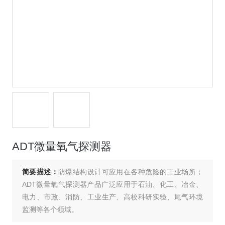
ADT微量氧气探测器
简要描述：
防爆结构设计可应用在各种危险的工业场所；
ADT微量氧气探测器产品广泛应用于石油、化工、冶金、
电力、市政、消防、工业生产、高校科研实验、尾气环境
监测等各个领域。