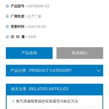
产品型号：
ADT800W-O2
厂商性质：
生产厂家
更新时间：
2025-05-06
访 问 量：
1459
产品咨询
联系我们
产品分类
PRODUCT CATEGORY
相关文章
RELATED ARTICLES
氧气泄漏报警器的安装规范与标定方法