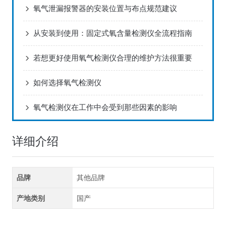
氧气泄漏报警器的安装位置与布点规范建议
从安装到使用：固定式氧含量检测仪全流程指南
若想更好使用氧气检测仪合理的维护方法很重要
如何选择氧气检测仪
氧气检测仪在工作中会受到那些因素的影响
详细介绍
品牌
其他品牌
产地类别
国产