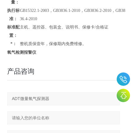
量：
执行标
GB15322.1-2003，GB3836.1-2010，GB3836.2-2010，GB38
准：
36.4-2010
标准配
主机、遥控器、包装盒、说明书、保修卡/合格证
置：
*：
整机质保壹年，保修期内免费维修。
氧气检测报警仪
产品咨询