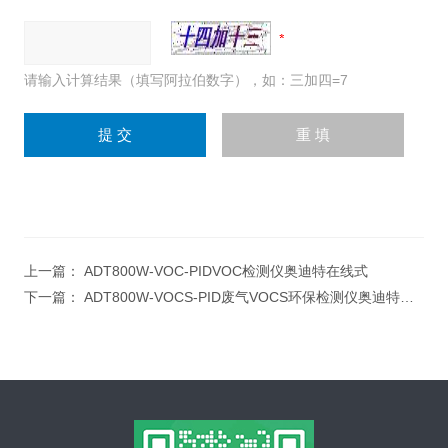
请输入计算结果（填写阿拉伯数字），如：三加四=7
上一篇：
ADT800W-VOC-PIDVOC检测仪奥迪特在线式
下一篇：
ADT800W-VOCS-PID废气VOCS环保检测仪奥迪特在线式