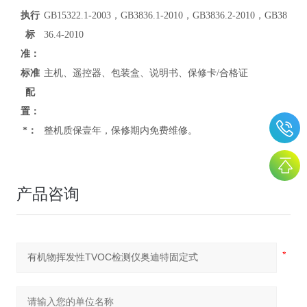
执行
GB15322.1-2003，GB3836.1-2010，GB3836.2-2010，GB38
标
36.4-2010
准：
标准
主机、遥控器、包装盒、说明书、保修卡/合格证
配
置：
*：
整机质保壹年，保修期内免费维修。
产品咨询