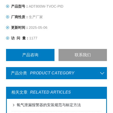
产品型号：
ADT800W-TVOC-PID
厂商性质：
生产厂家
更新时间：
2025-05-06
访 问 量：
1177
产品咨询
联系我们
产品分类
PRODUCT CATEGORY
相关文章
RELATED ARTICLES
氧气泄漏报警器的安装规范与标定方法