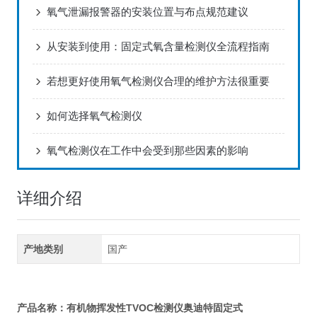
氧气泄漏报警器的安装位置与布点规范建议
从安装到使用：固定式氧含量检测仪全流程指南
若想更好使用氧气检测仪合理的维护方法很重要
如何选择氧气检测仪
氧气检测仪在工作中会受到那些因素的影响
详细介绍
产地类别
国产
有机物挥发性TVOC检测仪奥迪特固定式
产品名称：