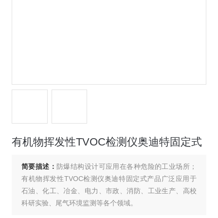
有机物挥发性TVOC检测仪奥迪特固定式
简要描述：
防爆结构设计可应用在各种危险的工业场所；
有机物挥发性TVOC检测仪奥迪特固定式产品广泛应用于
石油、化工、冶金、电力、市政、消防、工业生产、高校
科研实验、尾气环境监测等各个领域。