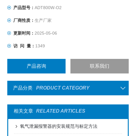
产品型号：
ADT800W-O2
厂商性质：
生产厂家
更新时间：
2025-05-06
访 问 量：
1349
产品咨询
联系我们
产品分类
PRODUCT CATEGORY
相关文章
RELATED ARTICLES
氧气泄漏报警器的安装规范与标定方法