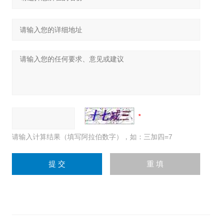
请输入计算结果（填写阿拉伯数字），如：三加四=7