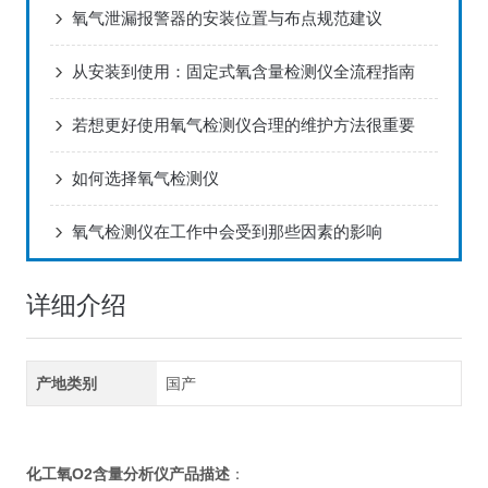
氧气泄漏报警器的安装位置与布点规范建议
从安装到使用：固定式氧含量检测仪全流程指南
若想更好使用氧气检测仪合理的维护方法很重要
如何选择氧气检测仪
氧气检测仪在工作中会受到那些因素的影响
详细介绍
产地类别
国产
化工氧O2含量分析仪
产
品描述
：