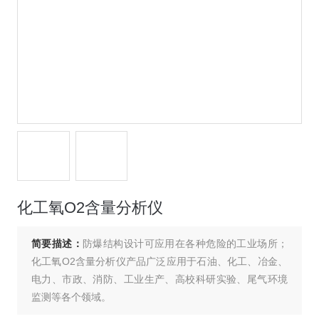
化工氧O2含量分析仪
简要描述：
防爆结构设计可应用在各种危险的工业场所；
化工氧O2含量分析仪产品广泛应用于石油、化工、冶金、
电力、市政、消防、工业生产、高校科研实验、尾气环境
监测等各个领域。