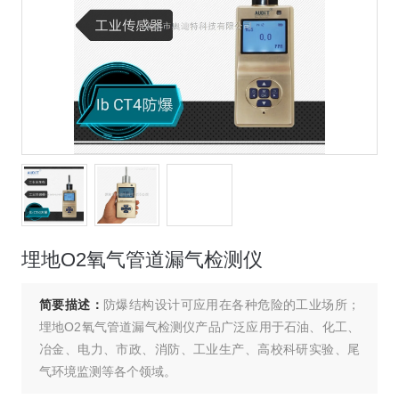
埋地O2氧气管道漏气检测仪
简要描述：
防爆结构设计可应用在各种危险的工业场所；
埋地O2氧气管道漏气检测仪产品广泛应用于石油、化工、
冶金、电力、市政、消防、工业生产、高校科研实验、尾
气环境监测等各个领域。