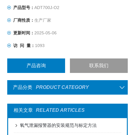
产品型号：
ADT700J-O2
厂商性质：
生产厂家
更新时间：
2025-05-06
访 问 量：
1093
产品咨询
联系我们
产品分类
PRODUCT CATEGORY
相关文章
RELATED ARTICLES
氧气泄漏报警器的安装规范与标定方法