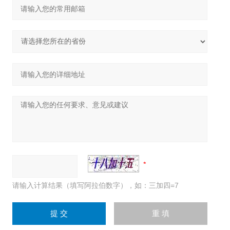
请输入计算结果（填写阿拉伯数字），如：三加四=7