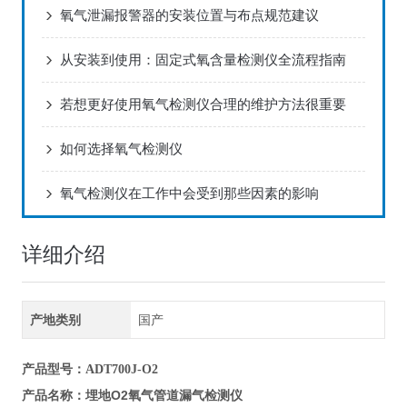
氧气泄漏报警器的安装位置与布点规范建议
从安装到使用：固定式氧含量检测仪全流程指南
若想更好使用氧气检测仪合理的维护方法很重要
如何选择氧气检测仪
氧气检测仪在工作中会受到那些因素的影响
详细介绍
产地类别
国产
产品型号
：ADT700J-O2
埋地O2氧气管道漏气检测仪
产品名称
：