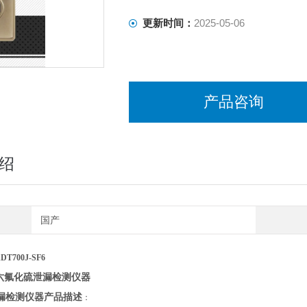
更新时间：
2025-05-06
产品咨询
绍
国产
DT700J-SF6
六氟化硫泄漏检测仪器
漏检测仪器
产品描述
：