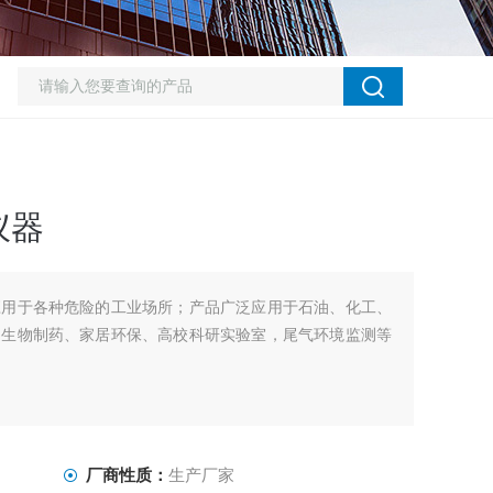
仪器
应用于各种危险的工业场所；产品广泛应用于石油、化工、
、生物制药、家居环保、高校科研实验室，尾气环境监测等
厂商性质：
生产厂家