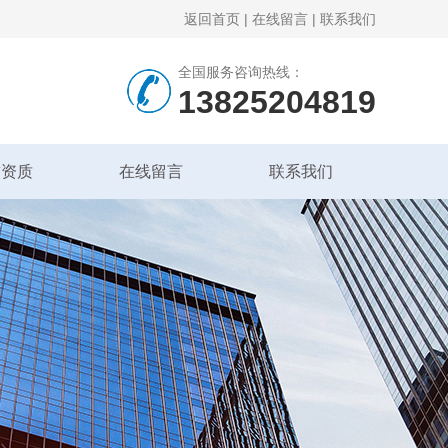
返回首页
|
在线留言
|
联系我们
全国服务咨询热线：
13825204819
誉资质
在线留言
联系我们