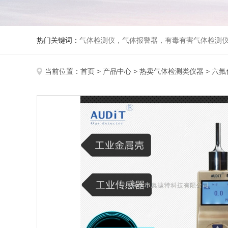
热门关键词：
气体检测仪，气体报警器，有毒有害气体检测
当前位置：
首页
>
产品中心
>
热卖气体检测类仪器
>
六氟