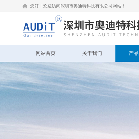
您好！欢迎访问深圳市奥迪特科技有限公司网站！
网站首页
关于我们
产品