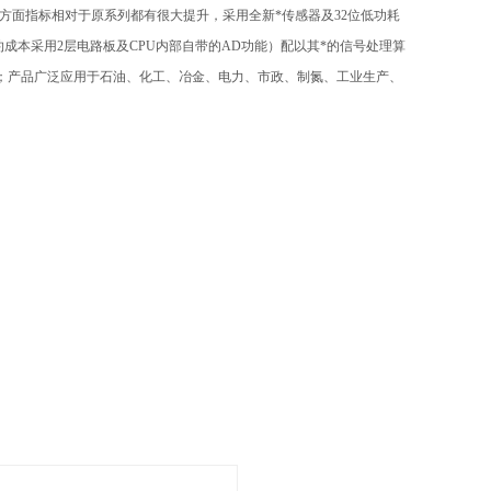
方面指标相对于原系列都有很大提升，采用全新*传感器及32位低功耗
成本采用2层电路板及CPU内部自带的AD功能）配以其*的信号处理算
；产品广泛应用于石油、化工、冶金、电力、市政、制氮、工业生产、