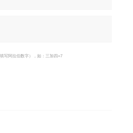
填写阿拉伯数字），如：三加四=7