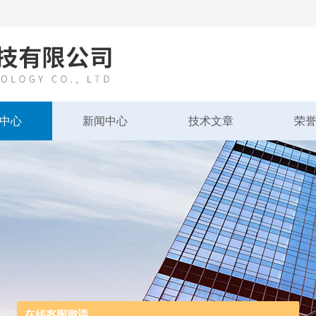
中心
新闻中心
技术文章
荣