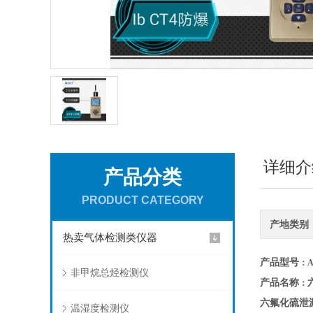
详细介
产品分类
PRODUCT CATEGORY
产地类别
热卖气体检测类仪器
产品型号
：A
非甲烷总烃检测仪
产品名称
：
六氟化硫泄
温湿度检测仪