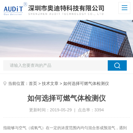
当前位置：
首页
>
技术文章
> 如何选择可燃气体检测仪
如何选择可燃气体检测仪
更新时间：2019-05-29 | 点击率：3394
指能够与空气（或氧气）在一定的浓度范围内均匀混合形成预混气，遇到