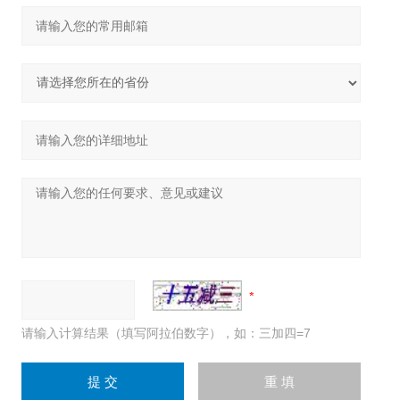
请输入计算结果（填写阿拉伯数字），如：三加四=7