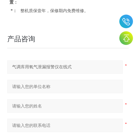
置：
*：
整机质保壹年，保修期内免费维修。
产品咨询