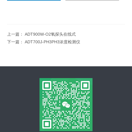
上一篇：
ADT900W-O2氧探头在线式
下一篇：
ADT700J-PH3PH3浓度检测仪