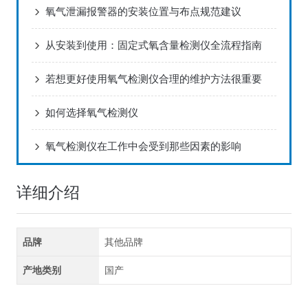
氧气泄漏报警器的安装位置与布点规范建议
从安装到使用：固定式氧含量检测仪全流程指南
若想更好使用氧气检测仪合理的维护方法很重要
如何选择氧气检测仪
氧气检测仪在工作中会受到那些因素的影响
详细介绍
品牌
其他品牌
产地类别
国产