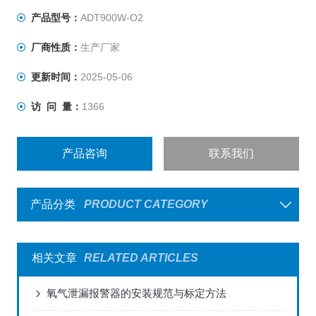
产品型号：
ADT900W-O2
厂商性质：
生产厂家
更新时间：
2025-05-06
访 问 量：
1366
产品咨询
联系我们
产品分类
PRODUCT CATEGORY
相关文章
RELATED ARTICLES
氧气泄漏报警器的安装规范与标定方法