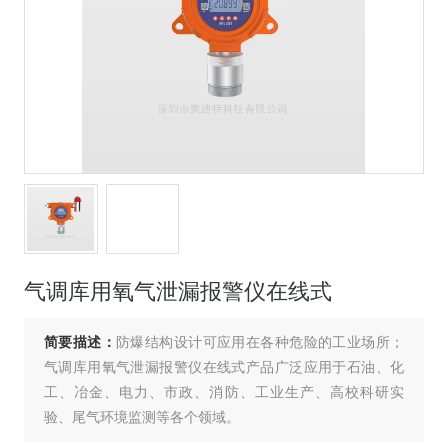
气调库用氧气泄漏报警仪在线式
简要描述：
防爆结构设计可应用在各种危险的工业场所；
气调库用氧气泄漏报警仪在线式产品广泛应用于石油、化
工、冶金、电力、市政、消防、工业生产、高校科研实
验、尾气环境监测等各个领域。