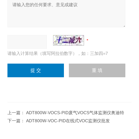
请输入计算结果（填写阿拉伯数字），如：三加四=7
上一篇：
ADT800W-VOCS-PID废气VOCS气体监测仪奥迪特
下一篇：
ADT800W-VOC-PID在线式VOC监测仪批发