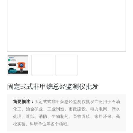
固定式式非甲烷总烃监测仪批发
简要描述：
固定式式非甲烷总烃监测仪批发广泛用于石油
化工、治金矿业、工业制造、市政建设、电力电网、污水
处理、造纸、消防、生物制药、畜牧养殖、家居环保、高
校实验、科研单位等各个领域。