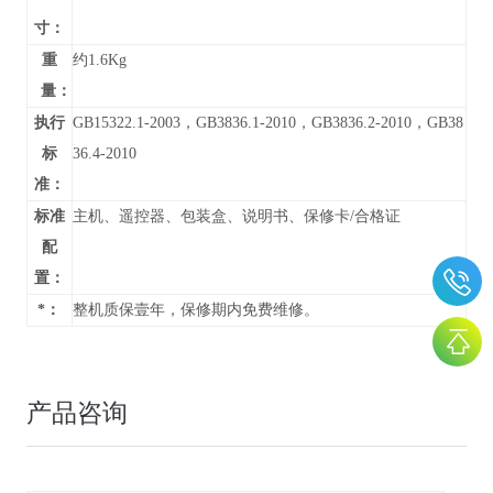
寸：
重
约1.6Kg
量：
执行
GB15322.1-2003，GB3836.1-2010，GB3836.2-2010，GB38
标
36.4-2010
准：
标准
主机、遥控器、包装盒、说明书、保修卡/合格证
配
置：
*：
整机质保壹年，保修期内免费维修。
产品咨询