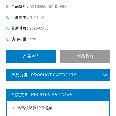
产品型号：
ADT800W-NMHC-PID
厂商性质：
生产厂家
更新时间：
2025-05-05
访 问 量：
998
产品咨询
联系我们
产品分类
PRODUCT CATEGORY
相关文章
RELATED ARTICLES
氩气检测仪如何选择