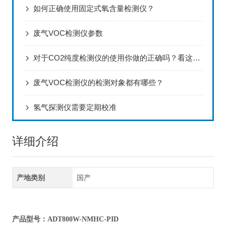
如何正确使用固定式氧含量检测仪？
废气VOC检测仪参数
对于CO2纯度检测仪的使用你做的正确吗？看这里！
废气VOC检测仪的检测对象都有哪些？
氢气探测仪需要定期校准
详细介绍
产地类别
国产
产品型号：ADT800W-NMHC-PID