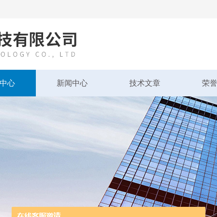
中心
新闻中心
技术文章
荣