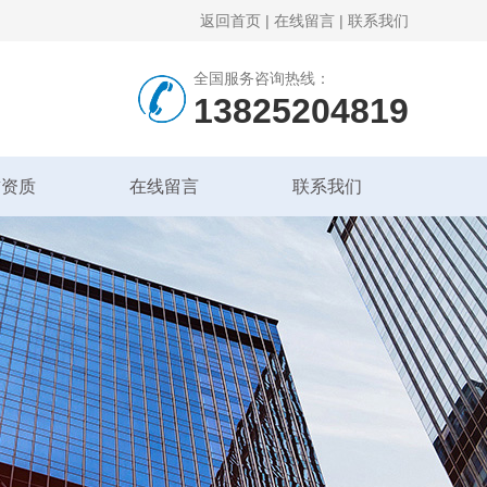
返回首页
|
在线留言
|
联系我们
全国服务咨询热线：
13825204819
誉资质
在线留言
联系我们