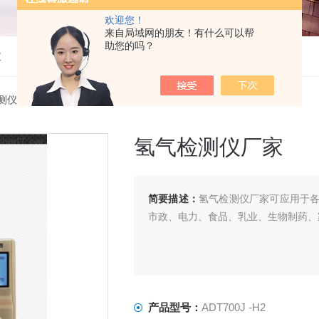
欢迎您！
来自局域网的朋友！有什么可以帮
助您的吗？
仪
测仪
> ADT700J -H2氢气检测仪厂家
氢气检测仪厂家
简要描述：
氢气检测仪厂家可应用于
市政、电力、食品、乳业、生物制药、
产品型号：
ADT700J -H2