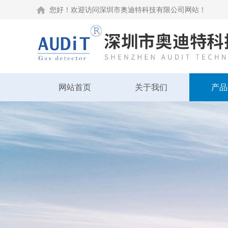
您好！欢迎访问深圳市奥迪特科技有限公司网站！
网站首页
关于我们
产品