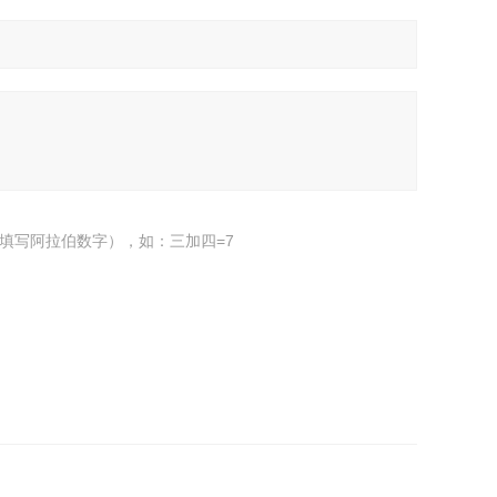
填写阿拉伯数字），如：三加四=7