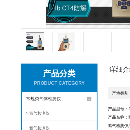
详细介
产品分类
PRODUCT CATEGORY
产地类别
常规类气体检测仪
产品型号
：A
氧气检测仪
产品名称
：
氢气检测仪
氨气检测仪