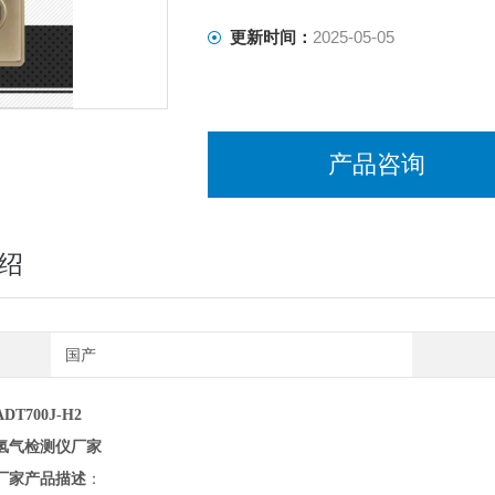
更新时间：
2025-05-05
产品咨询
绍
国产
DT700J-H2
氢气检测仪厂家
厂家
产品描述
：