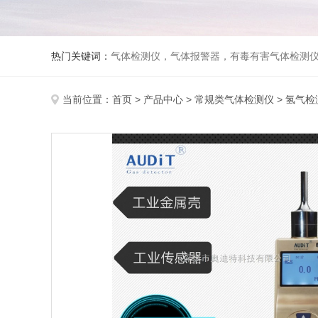
热门关键词：
气体检测仪，气体报警器，有毒有害气体检测
当前位置：
首页
>
产品中心
>
常规类气体检测仪
>
氢气检