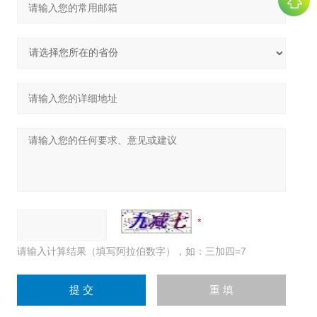
请输入计算结果（填写阿拉伯数字），如：三加四=7