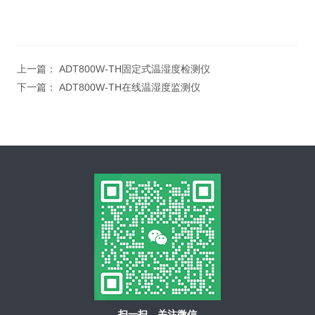
上一篇：
ADT800W-TH固定式温湿度检测仪
下一篇：
ADT800W-TH在线温湿度监测仪
扫一扫，关注微信