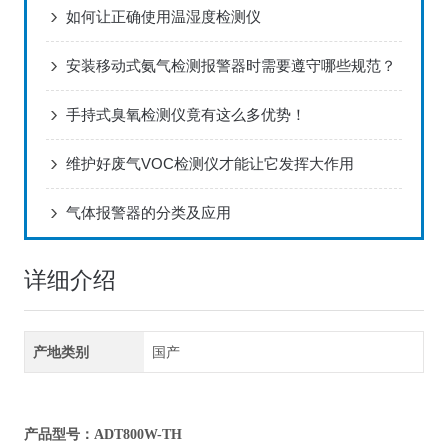
如何让正确使用温湿度检测仪
安装移动式氨气检测报警器时需要遵守哪些规范？
手持式臭氧检测仪竟有这么多优势！
维护好废气VOC检测仪才能让它发挥大作用
气体报警器的分类及应用
详细介绍
产地类别
国产
产品型号：ADT800W-TH