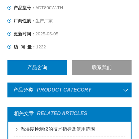
产品型号：
ADT800W-TH
厂商性质：
生产厂家
更新时间：
2025-05-05
访 问 量：
1222
产品咨询
联系我们
产品分类
PRODUCT CATEGORY
相关文章
RELATED ARTICLES
温湿度检测仪的技术指标及使用范围