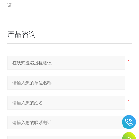
证：
产品咨询