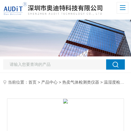
当前位置：
首页
>
产品中心
>
热卖气体检测类仪器
>
温湿度检测仪