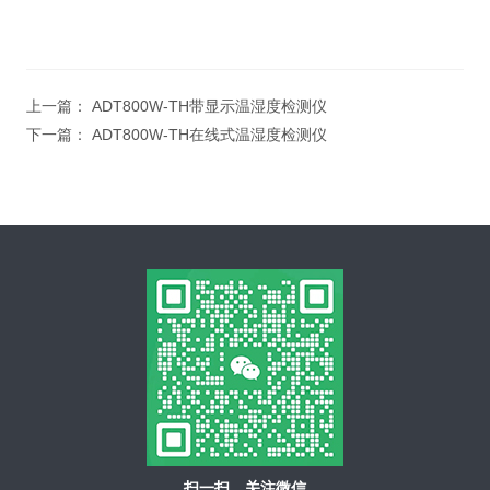
上一篇：
ADT800W-TH带显示温湿度检测仪
下一篇：
ADT800W-TH在线式温湿度检测仪
扫一扫，关注微信