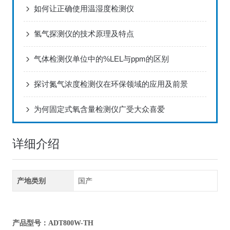
如何让正确使用温湿度检测仪
氢气探测仪的技术原理及特点
气体检测仪单位中的%LEL与ppm的区别
探讨氮气浓度检测仪在环保领域的应用及前景
为何固定式氧含量检测仪广受大众喜爱
详细介绍
产地类别
国产
产品型号：ADT800W-TH