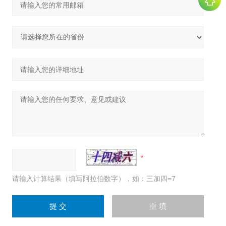
请输入计算结果（填写阿拉伯数字），如：三加四=7