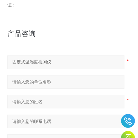
证：
产品咨询