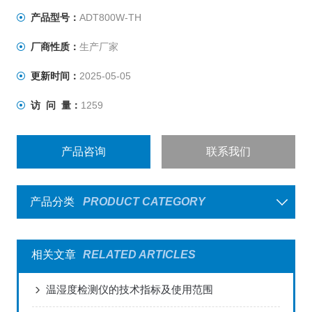
产品型号：
ADT800W-TH
厂商性质：
生产厂家
更新时间：
2025-05-05
访 问 量：
1259
产品咨询
联系我们
产品分类
PRODUCT CATEGORY
相关文章
RELATED ARTICLES
温湿度检测仪的技术指标及使用范围