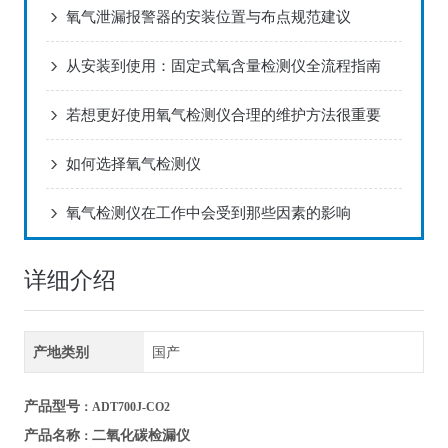
氧气泄漏报警器的安装位置与布点规范建议
从安装到使用：固定式氧含量检测仪全流程指南
若想更好使用氧气检测仪合理的维护方法很重要
如何选择氧气检测仪
氧气检测仪在工作中会受到那些因素的影响
详细介绍
产地类别
国产
产品型号
：ADT700J-CO2
二氧化碳检漏仪
产品名称
：