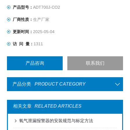
产品型号：
ADT700J-CO2
厂商性质：
生产厂家
更新时间：
2025-05-04
访 问 量：
1311
产品咨询
联系我们
产品分类
PRODUCT CATEGORY
相关文章
RELATED ARTICLES
氧气泄漏报警器的安装规范与标定方法