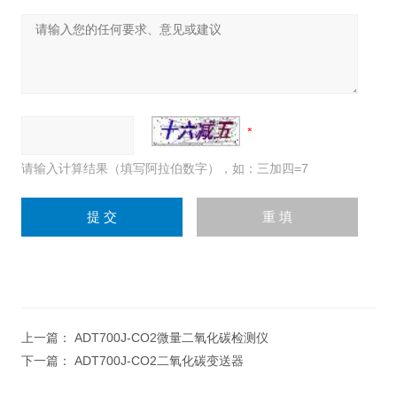
请输入计算结果（填写阿拉伯数字），如：三加四=7
上一篇：
ADT700J-CO2微量二氧化碳检测仪
下一篇：
ADT700J-CO2二氧化碳变送器