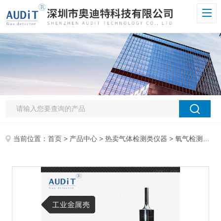
当前位置：
首页
>
产品中心
>
热卖气体检测类仪器
>
氧气检测仪
> 