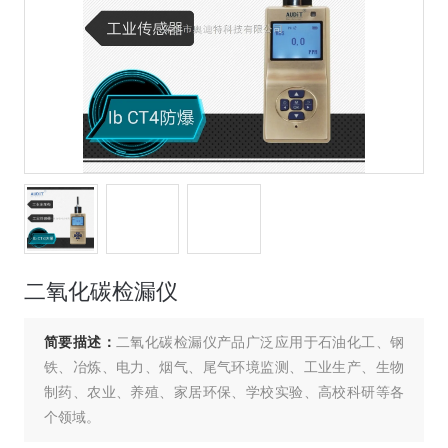
二氧化碳检漏仪
简要描述：
二氧化碳检漏仪产品广泛应用于石油化工、钢
铁、冶炼、电力、烟气、尾气环境监测、工业生产、生物
制药、农业、养殖、家居环保、学校实验、高校科研等各
个领域。