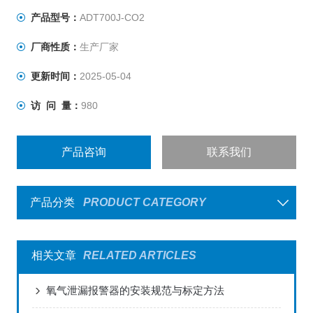
产品型号：
ADT700J-CO2
厂商性质：
生产厂家
更新时间：
2025-05-04
访 问 量：
980
产品咨询
联系我们
产品分类
PRODUCT CATEGORY
相关文章
RELATED ARTICLES
氧气泄漏报警器的安装规范与标定方法