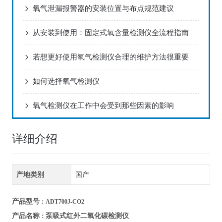
氧气泄漏报警器的安装位置与布点规范建议
从安装到使用：固定式氧含量检测仪全流程指南
若想更好使用氧气检测仪合理的维护方法很重要
如何选择氧气检测仪
氧气检测仪在工作中会受到那些因素的影响
详细介绍
产地类别
国产
产品型号
：ADT700J-CO2
泵吸式红外二氧化碳检测仪
产品名称
：