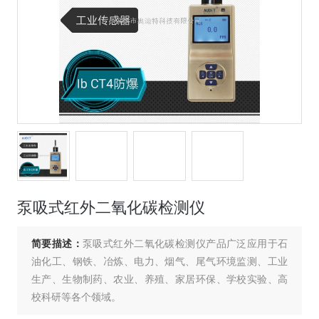
泵吸式红外二氧化碳检测仪
简要描述：
泵吸式红外二氧化碳检测仪产品广泛应用于石
油化工、钢铁、冶炼、电力、烟气、尾气环境监测、工业
生产、生物制药、农业、养殖、家居环保、学校实验、高
校科研等各个领域。