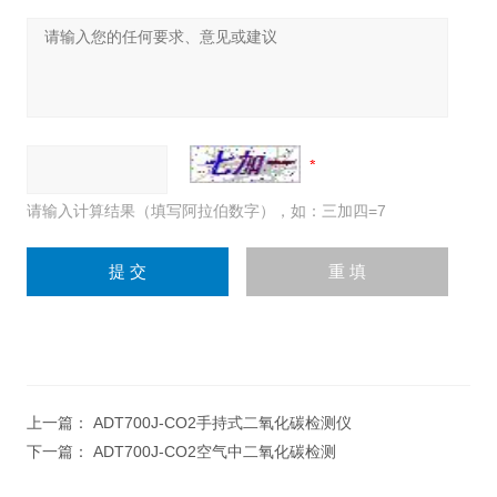
请输入计算结果（填写阿拉伯数字），如：三加四=7
上一篇：
ADT700J-CO2手持式二氧化碳检测仪
下一篇：
ADT700J-CO2空气中二氧化碳检测