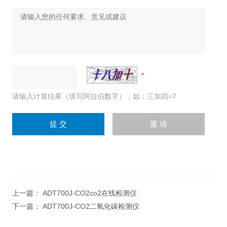
请输入计算结果（填写阿拉伯数字），如：三加四=7
上一篇：
ADT700J-CO2co2在线检测仪
下一篇：
ADT700J-CO2二氧化碳检测仪