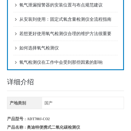
氧气泄漏报警器的安装位置与布点规范建议
从安装到使用：固定式氧含量检测仪全流程指南
若想更好使用氧气检测仪合理的维护方法很重要
如何选择氧气检测仪
氧气检测仪在工作中会受到那些因素的影响
详细介绍
产地类别
国产
产品型号
：ADT700J-CO2
奥迪特便携式二氧化碳检测仪
产品名称
：