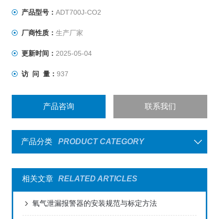
产品型号：
ADT700J-CO2
厂商性质：
生产厂家
更新时间：
2025-05-04
访 问 量：
937
产品咨询
联系我们
产品分类
PRODUCT CATEGORY
相关文章
RELATED ARTICLES
氧气泄漏报警器的安装规范与标定方法