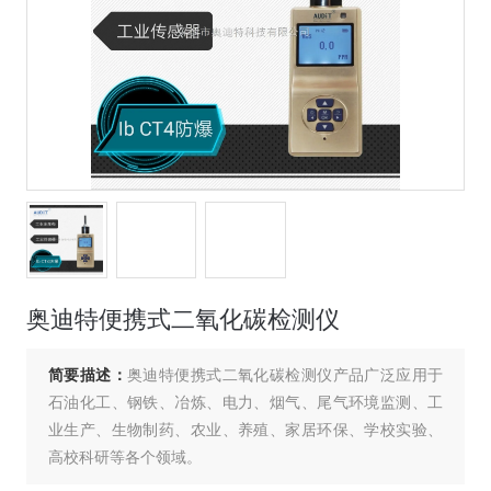
奥迪特便携式二氧化碳检测仪
简要描述：
奥迪特便携式二氧化碳检测仪产品广泛应用于
石油化工、钢铁、冶炼、电力、烟气、尾气环境监测、工
业生产、生物制药、农业、养殖、家居环保、学校实验、
高校科研等各个领域。