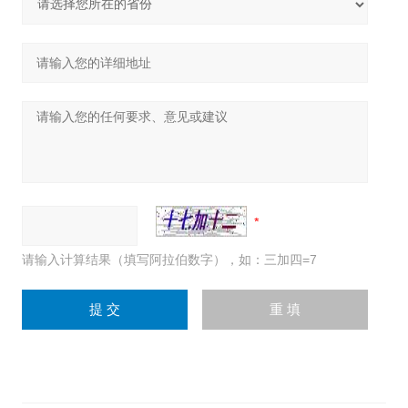
请输入计算结果（填写阿拉伯数字），如：三加四=7