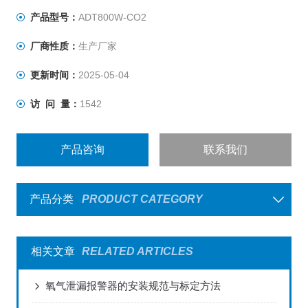
产品型号：
ADT800W-CO2
厂商性质：
生产厂家
更新时间：
2025-05-04
访 问 量：
1542
产品咨询
联系我们
产品分类
PRODUCT CATEGORY
相关文章
RELATED ARTICLES
氧气泄漏报警器的安装规范与标定方法