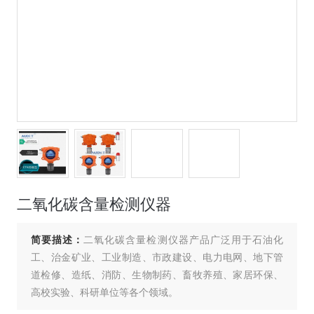
二氧化碳含量检测仪器
简要描述：
二氧化碳含量检测仪器产品广泛用于石油化
工、治金矿业、工业制造、市政建设、电力电网、地下管
道检修、造纸、消防、生物制药、畜牧养殖、家居环保、
高校实验、科研单位等各个领域。