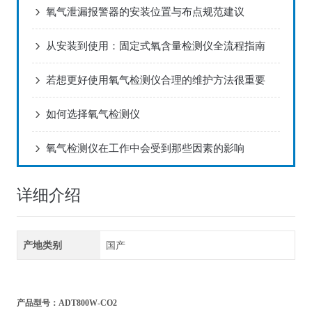
氧气泄漏报警器的安装位置与布点规范建议
从安装到使用：固定式氧含量检测仪全流程指南
若想更好使用氧气检测仪合理的维护方法很重要
如何选择氧气检测仪
氧气检测仪在工作中会受到那些因素的影响
详细介绍
产地类别
国产
产品型号：ADT800W-CO2