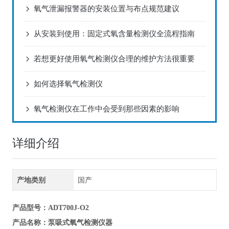
氧气泄漏报警器的安装位置与布点规范建议
从安装到使用：固定式氧含量检测仪全流程指南
若想更好使用氧气检测仪合理的维护方法很重要
如何选择氧气检测仪
氧气检测仪在工作中会受到那些因素的影响
详细介绍
产地类别
国产
产品型号
：ADT700J-O2
泵吸式氧气检测仪器
产品名称
：