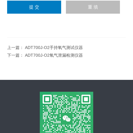
上一篇：
ADT700J-O2手持氧气测试仪器
下一篇：
ADT700J-O2氧气泄漏检测仪器