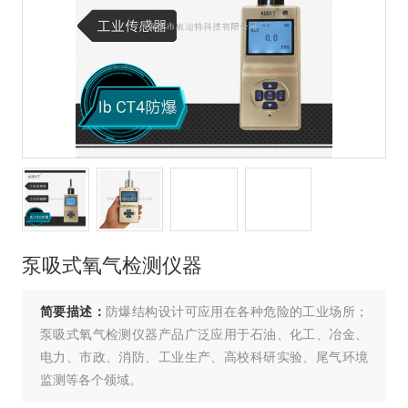
泵吸式氧气检测仪器
简要描述：
防爆结构设计可应用在各种危险的工业场所；
泵吸式氧气检测仪器产品广泛应用于石油、化工、冶金、
电力、市政、消防、工业生产、高校科研实验、尾气环境
监测等各个领域。