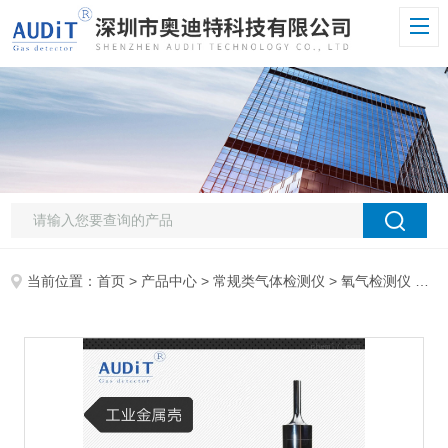
当前位置：
首页
>
产品中心
>
常规类气体检测仪
>
氧气检测仪
> ADT700J-O2泵吸式氧气检测仪器