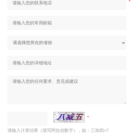
请输入计算结果（填写阿拉伯数字），如：三加四=7