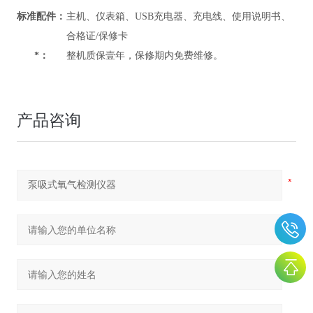
标准配件：
主机、仪表箱、USB充电器、充电线、使用说明书、
合格证/保修卡
*：
整机质保壹年，保修期内免费维修。
产品咨询