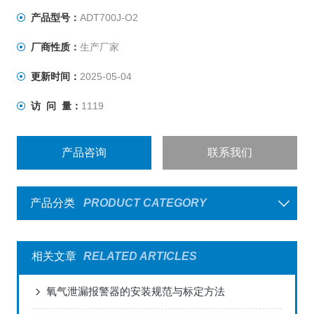
产品型号：
ADT700J-O2
厂商性质：
生产厂家
更新时间：
2025-05-04
访 问 量：
1119
产品咨询
联系我们
产品分类
PRODUCT CATEGORY
相关文章
RELATED ARTICLES
氧气泄漏报警器的安装规范与标定方法