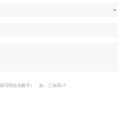
填写阿拉伯数字），如：三加四=7