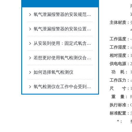
氧气泄漏报警器的安装规范与标定方法
主体材质：
氧气泄漏报警器的安装位置与布点规范建议
工作温度：
从安装到使用：固定式氧含量检测仪全流程指南
工作湿度：
相对湿度：
若想更好使用氧气检测仪合理的维护方法很重要
供电电源：
如何选择氧气检测仪
功 耗：
工作压力：
氧气检测仪在工作中会受到那些因素的影响
尺 寸：
重 量：
执行标准：
标准配置：
*：