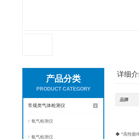
详细介
产品分类
PRODUCT CATEGORY
品牌
常规类气体检测仪
氧气检测仪
◆ *高性
氨气检测仪