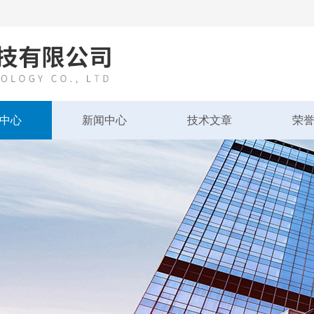
中心
新闻中心
技术文章
荣