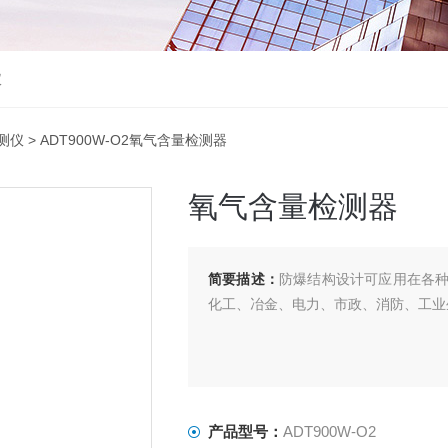
仪
测仪
> ADT900W-O2氧气含量检测器
氧气含量检测器
简要描述：
防爆结构设计可应用在各
化工、冶金、电力、市政、消防、工业
产品型号：
ADT900W-O2