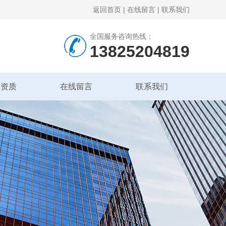
返回首页
|
在线留言
|
联系我们
全国服务咨询热线：
13825204819
誉资质
在线留言
联系我们