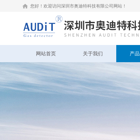
您好！欢迎访问深圳市奥迪特科技有限公司网站！
网站首页
关于我们
产品