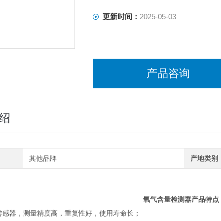
更新时间：
2025-05-03
产品咨询
绍
其他品牌
产地类别
氧气含量检测器​
产品特点
能传感器，测量精度高，重复性好，使用寿命长；