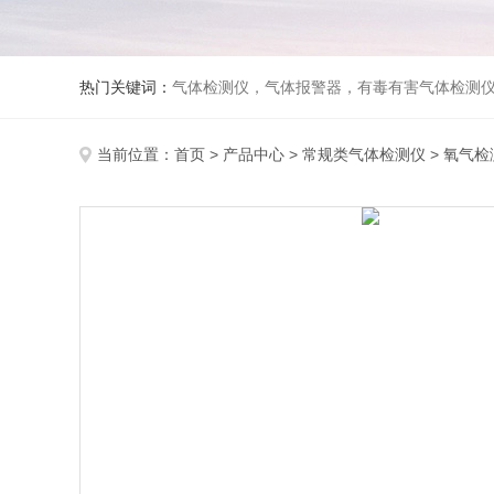
热门关键词：
气体检测仪，气体报警器，有毒有害气体检测
当前位置：
首页
>
产品中心
>
常规类气体检测仪
>
氧气检