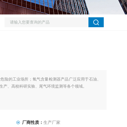
种危险的工业场所；氧气含量检测器产品广泛应用于石油、
生产、高校科研实验、尾气环境监测等各个领域。
厂商性质：
生产厂家