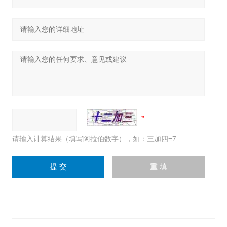
请输入计算结果（填写阿拉伯数字），如：三加四=7