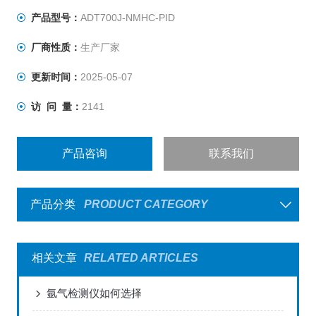
产品型号：
ADT700J-NMHC-PID
厂商性质：
生产厂家
更新时间：
2025-05-07
访 问 量：
2141
产品咨询
联系我们
产品分类
PRODUCT CATEGORY
相关文章
RELATED ARTICLES
氩气检测仪如何选择