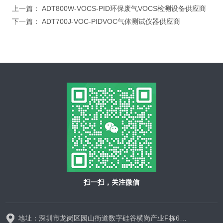
上一篇：
ADT800W-VOCS-PID环保废气VOCS检测设备供应商
下一篇：
ADT700J-VOC-PIDVOC气体测试仪器供应商
扫一扫，关注微信
地址：深圳市龙岗区园山街道数字硅谷横岗产业F栋628-629