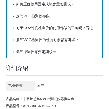
如何正确使用固定式氧含量检测仪？
废气VOC检测仪参数
对于CO2纯度检测仪的使用你做的正确吗？看这里！
废气VOC检测仪的检测对象都有哪些？
氢气探测仪需要定期校准
详细介绍
产地类别
国产
产品名称：
非甲烷总烃NMHC测试仪器供应商
产品型号：
ADT700J-NMHC-PID