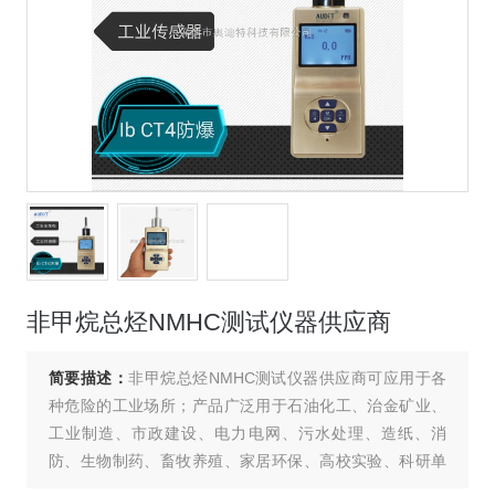
非甲烷总烃NMHC测试仪器供应商
简要描述：
非甲烷总烃NMHC测试仪器供应商可应用于各
种危险的工业场所；产品广泛用于石油化工、治金矿业、
工业制造、市政建设、电力电网、污水处理、造纸、消
防、生物制药、畜牧养殖、家居环保、高校实验、科研单
位等各个领域。