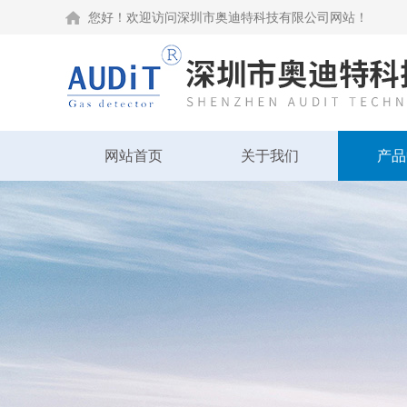
您好！欢迎访问深圳市奥迪特科技有限公司网站！
网站首页
关于我们
产品