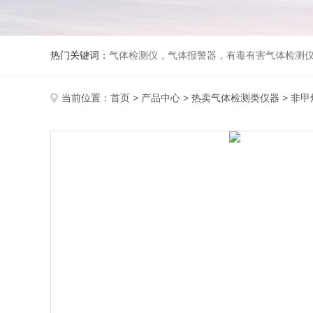
热门关键词：
气体检测仪，气体报警器，有毒有害气体检测
当前位置：
首页
>
产品中心
>
热卖气体检测类仪器
>
非甲