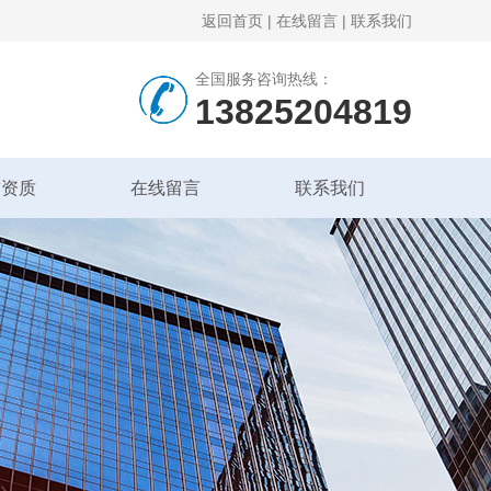
返回首页
|
在线留言
|
联系我们
全国服务咨询热线：
13825204819
誉资质
在线留言
联系我们