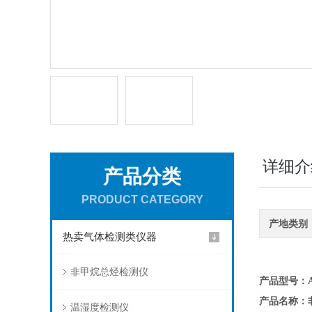
详细介
产品分类
PRODUCT CATEGORY
产地类别
热卖气体检测类仪器
非甲烷总烃检测仪
产品型号：AD
产品名称：
温湿度检测仪