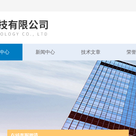
中心
新闻中心
技术文章
荣