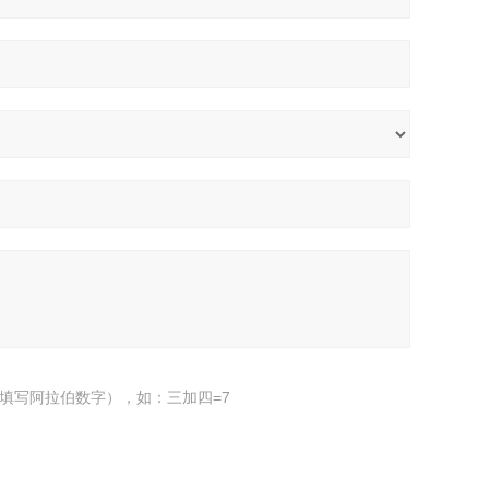
填写阿拉伯数字），如：三加四=7