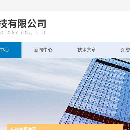
中心
新闻中心
技术文章
荣