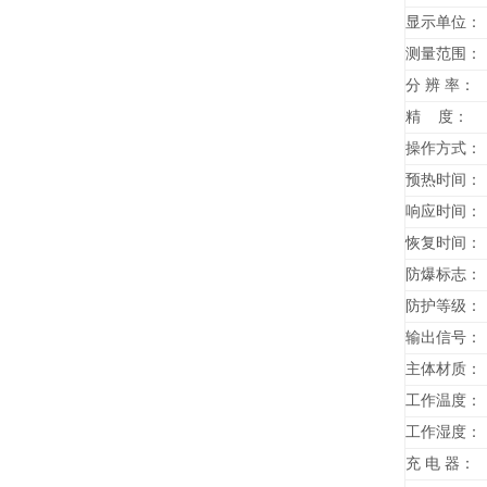
显示单位：
测量范围：
分 辨 率：
精 度：
操作方式：
预热时间：
响应时间：
恢复时间：
防爆标志：
防护等级：
输出信号：
主体材质：
工作温度：
工作湿度：
充 电 器：