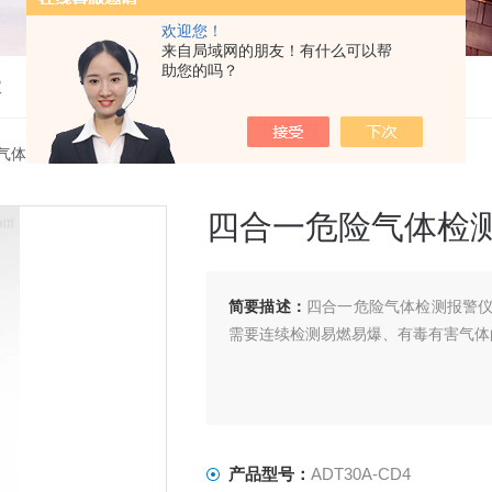
欢迎您！
来自局域网的朋友！有什么可以帮
助您的吗？
仪
气体检测仪
> ADT30A-CD4四合一危险气体检测报警仪
四合一危险气体检
简要描述：
四合一危险气体检测报警
需要连续检测易燃易爆、有毒有害气体
产品型号：
ADT30A-CD4