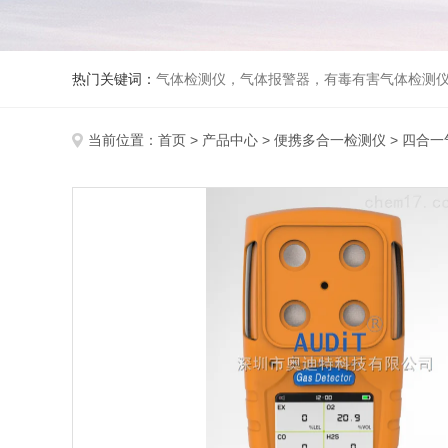
热门关键词：
气体检测仪，气体报警器，有毒有害气体检测
当前位置：
首页
>
产品中心
>
便携多合一检测仪
>
四合一