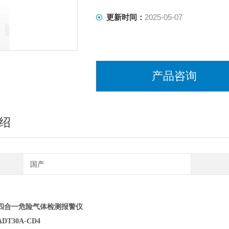
更新时间：
2025-05-07
产品咨询
绍
国产
四合一危险气体检测报警仪
T30A-CD4