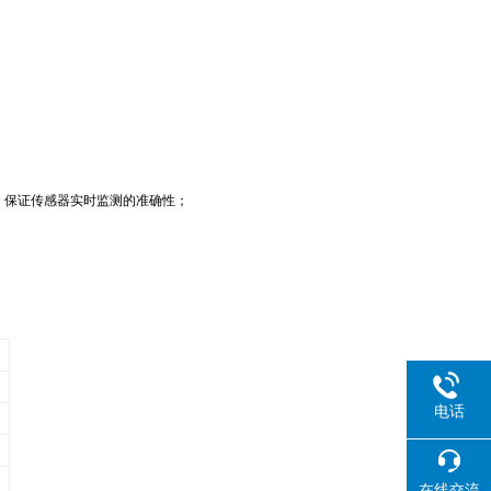
计，保证传感器实时监测的准确性；
电话
在线交流