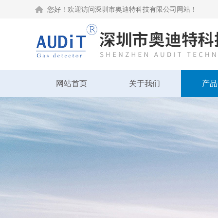
您好！欢迎访问深圳市奥迪特科技有限公司网站！
网站首页
关于我们
产品