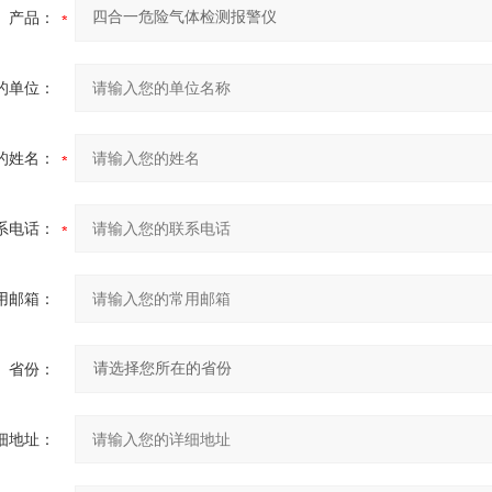
产品：
的单位：
的姓名：
系电话：
用邮箱：
省份：
细地址：