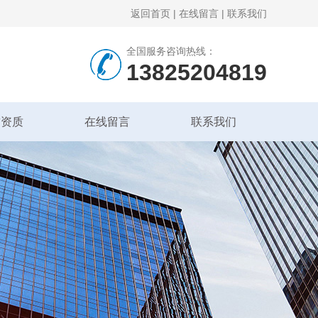
返回首页
|
在线留言
|
联系我们
全国服务咨询热线：
13825204819
誉资质
在线留言
联系我们