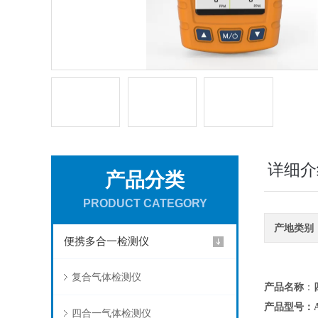
详细介
产品分类
PRODUCT CATEGORY
产地类别
便携多合一检测仪
复合气体检测仪
产品名称
：
产品型号：AD
四合一气体检测仪