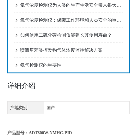
氮气浓度检测仪为人类的生产生活安全带来很大的保障
氧气浓度检测仪：保障工作环境和人员安全的重要工具
如何使用二硫化碳检测仪能延长其使用寿命？
喷漆房苯类挥发物气体浓度监控解决方案
氨气检测仪的重要性
详细介绍
产地类别
国产
产品型号：ADT800W-NMHC-PID