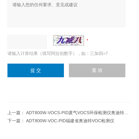
请输入计算结果（填写阿拉伯数字），如：三加四=7
上一篇：
ADT800W-VOCS-PID废气VOCS环保检测仪奥迪特在线式
下一篇：
ADT800W-VOC-PID福建省奥迪特VOC检测仪