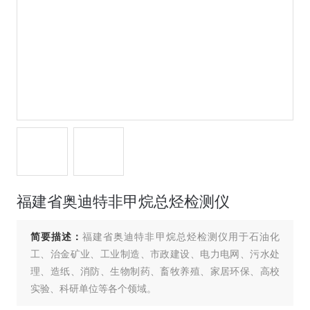
福建省奥迪特非甲烷总烃检测仪
简要描述：
福建省奥迪特非甲烷总烃检测仪用于石油化
工、治金矿业、工业制造、市政建设、电力电网、污水处
理、造纸、消防、生物制药、畜牧养殖、家居环保、高校
实验、科研单位等各个领域。