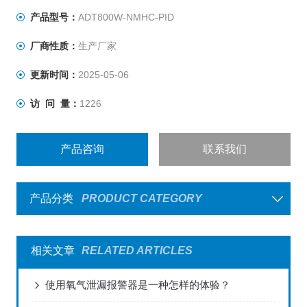
产品型号：
ADT800W-NMHC-PID
厂商性质：
生产厂家
更新时间：
2025-05-06
访 问 量：
1226
产品咨询
联系我们
产品分类
PRODUCT CATEGORY
相关文章
RELATED ARTICLES
使用氧气泄漏报警器是一种怎样的体验？