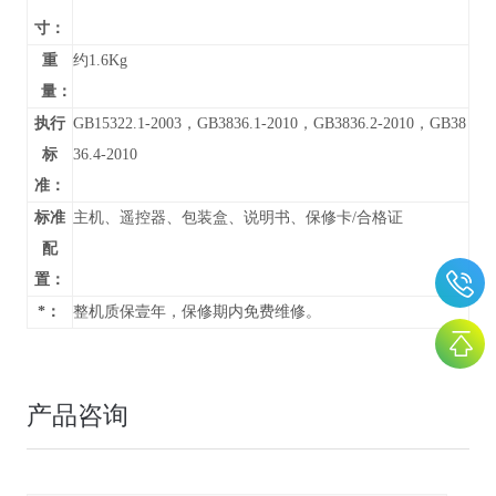
寸：
重
约1.6Kg
量：
执行
GB15322.1-2003，GB3836.1-2010，GB3836.2-2010，GB38
标
36.4-2010
准：
标准
主机、遥控器、包装盒、说明书、保修卡/合格证
配
置：
*：
整机质保壹年，保修期内免费维修。
产品咨询