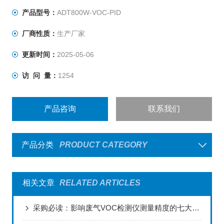
产品型号：
ADT800W-VOC-PID
厂商性质：
生产厂家
更新时间：
2025-05-06
访 问 量：
1254
产品咨询
联系我们
产品分类
PRODUCT CATEGORY
相关文章
RELATED ARTICLES
采购必读：影响废气VOC检测仪测量精度的七大关键因素