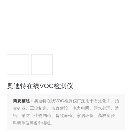
奥迪特在线VOC检测仪
简要描述：
奥迪特在线VOC检测仪广泛用于石油化工、治
金矿业、工业制造、市政建设、电力电网、污水处理、造
纸、消防、生物制药、畜牧养殖、家居环保、高校实验、
科研单位等各个领域。