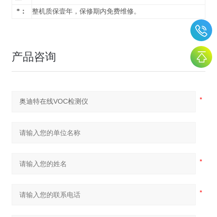
*：
整机质保壹年，保修期内免费维修。
产品咨询