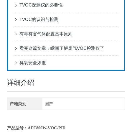
TVOC探测仪的必要性
TVOC的认识与检测
有毒有害气体配置基本原则
看完这篇文章，瞬间了解废气VOC检测仪了
臭氧安全浓度
详细介绍
产地类别
国产
产品型号：ADT800W-VOC-PID