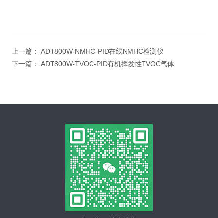
上一篇：
ADT800W-NMHC-PID在线NMHC检测仪
下一篇：
ADT800W-TVOC-PID有机挥发性TVOC气体