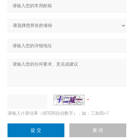
请输入计算结果（填写阿拉伯数字），如：三加四=7