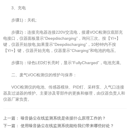
3、充电
步骤1)：关机;
步骤2)：连接充电器连接220V交流电，接通VOC检测仪底部充
电接口，仪器面板显示“Deepdischarging”，询问三次。按【Y/+】
键，仪器开始放电;如果显示“Deepdischarging”，10秒钟内不按
【Y/+】键，仪器开始充电，仪器显示“Charging”和电池的电压。
步骤3)：绿色LED灯长亮时，显示“FullyCharged”，电池充满。
二、废气VOC检测仪的维护与保养：
VOC检测仪的电池、传感器模块、PID灯、采样泵、入气口连接
器及过滤器的维护。主要涉及零部件的更换和修理，由仪器负责人和
仪器厂家负责。
上一篇：
噪音扬尘在线监测系统是依据什么原理工作的？
下一篇：
使用噪音扬尘在线监测系统能给我们带来哪些好处？