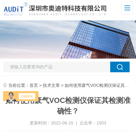
当前位置：
首页
>
技术文章
> 如何使用废气VOC检测仪保证其检测准确性？
如何使用废气VOC检测仪保证其检测准
确性？
更新时间：2022-06-15 | 点击率：1503