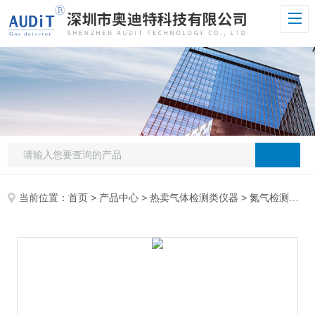
当前位置：
首页
>
产品中心
>
热卖气体检测类仪器
>
氮气检测仪
> 