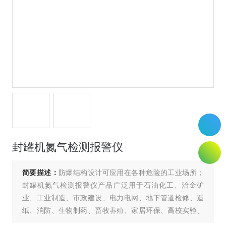
封罐机氮气检测报警仪
简要描述：
防爆结构设计可应用在各种危险的工业场所；
封罐机氮气检测报警仪产品广泛用于石油化工、治金矿
业、工业制造、市政建设、电力电网、地下管道检修、造
纸、消防、生物制药、畜牧养殖、家居环保、高校实验、
科研单位等各个领域。