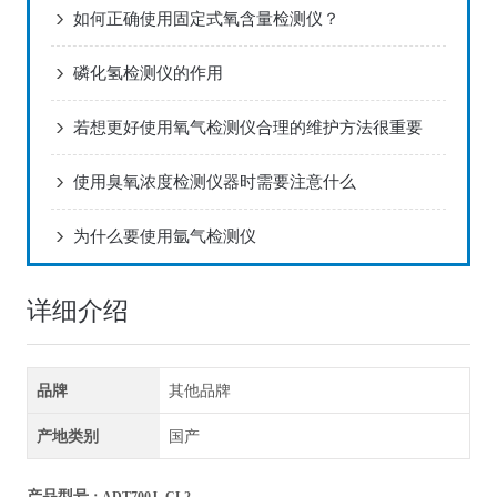
如何正确使用固定式氧含量检测仪？
磷化氢检测仪的作用
若想更好使用氧气检测仪合理的维护方法很重要
使用臭氧浓度检测仪器时需要注意什么
为什么要使用氩气检测仪
详细介绍
品牌
其他品牌
产地类别
国产
产品型号