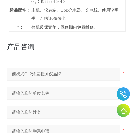
0，GB3836.4-2010
标准配件：
主机、仪表箱、USB充电器、充电线、使用说明
书、合格证/保修卡
*：
整机质保壹年，保修期内免费维修。
产品咨询