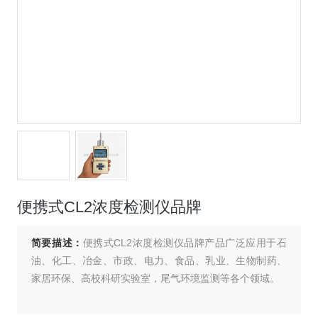
便携式CL2浓度检测仪品牌
简要描述：
便携式CL2浓度检测仪品牌产品广泛应用于石
油、化工、冶金、市政、电力、食品、乳业、生物制药、
家居环保、高校科研实验室，尾气环境监测等各个领域。