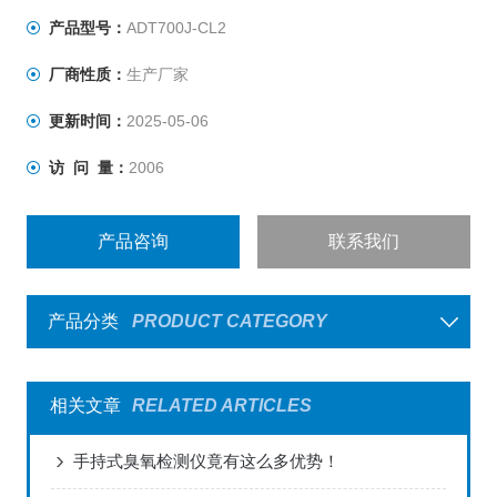
产品型号：
ADT700J-CL2
厂商性质：
生产厂家
更新时间：
2025-05-06
访 问 量：
2006
产品咨询
联系我们
产品分类
PRODUCT CATEGORY
相关文章
RELATED ARTICLES
手持式臭氧检测仪竟有这么多优势！