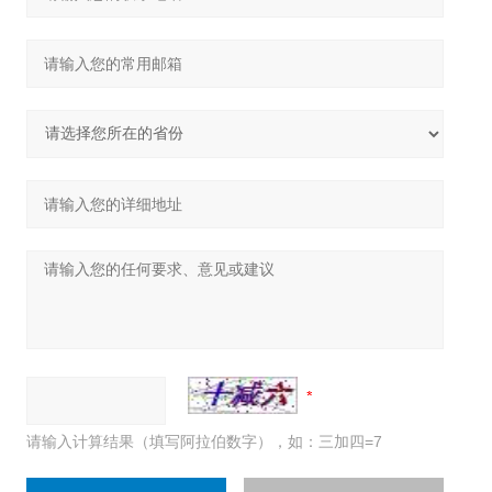
请输入计算结果（填写阿拉伯数字），如：三加四=7