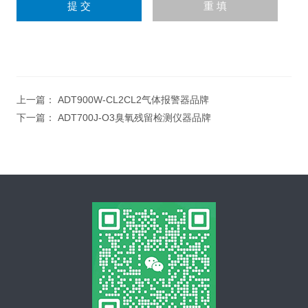
上一篇：
ADT900W-CL2CL2气体报警器品牌
下一篇：
ADT700J-O3臭氧残留检测仪器品牌