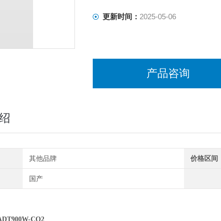
更新时间：
2025-05-06
产品咨询
绍
其他品牌
价格区间
国产
T900W-CO2