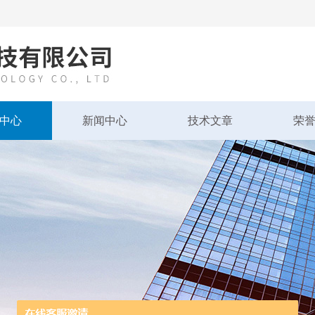
中心
新闻中心
技术文章
荣