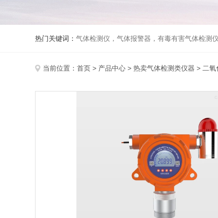
热门关键词：
气体检测仪，气体报警器，有毒有害气体检测
当前位置：
首页
>
产品中心
>
热卖气体检测类仪器
>
二氧