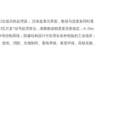
2位低功耗处理器； 仪表盘显示界面，数值与进度条同时显
芯片及*信号处理算法，测量数据精度更高更稳定；4~20m
C、DCS等控制系统；防爆结构设计可应用在各种危险的工业场所；
、造纸、消防、生物制药、畜牧养殖、家居环保、高校实验、