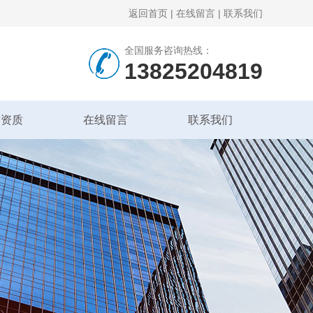
返回首页
|
在线留言
|
联系我们
全国服务咨询热线：
13825204819
誉资质
在线留言
联系我们