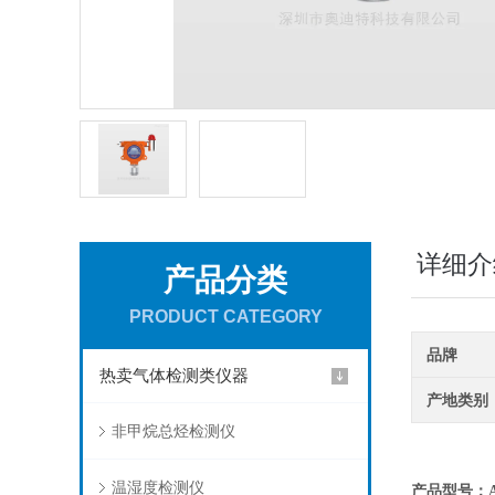
详细介
产品分类
PRODUCT CATEGORY
品牌
热卖气体检测类仪器
产地类别
非甲烷总烃检测仪
温湿度检测仪
产品型号：AD