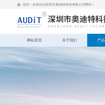
您好！欢迎访问深圳市奥迪特科技有限公司网站！
网站首页
关于我们
产品